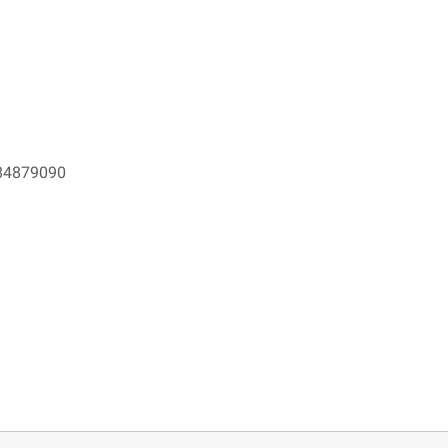
4879090