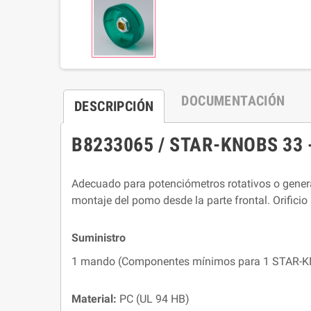
DOCUMENTACIÓN
DESCRIPCIÓN
B8233065 / STAR-KNOBS 33 - 
Adecuado para potenciómetros rotativos o gener
montaje del pomo desde la parte frontal. Orificio
Suministro
1 mando (Componentes mínimos para 1 STAR-KNO
Material:
PC (UL 94 HB)