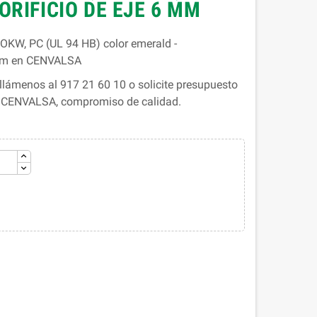
ORIFICIO DE EJE 6 MM
KW, PC (UL 94 HB) color emerald -
 mm en CENVALSA
lámenos al 917 21 60 10 o solicite presupuesto
. CENVALSA, compromiso de calidad.