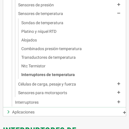

Sensores de presión

Sensores de temperatura
Sondas de temperatura
Platino y níquel RTD
Alojados
Combinados presión-temperatura
Transductores de temperatura
Ntc Termistor
Interruptores de temperatura

Células de carga, pesaje y fuerza

Sensores para motorsports

Interruptores
Aplicaciones
