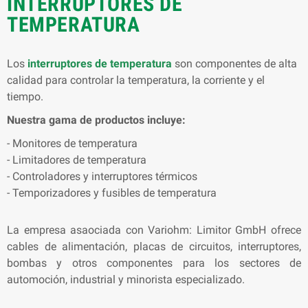
INTERRUPTORES DE
TEMPERATURA
Los
interruptores de temperatura
son componentes de alta
calidad para controlar la temperatura, la corriente y el
tiempo.
Nuestra gama de productos incluye:
- Monitores de temperatura
- Limitadores de temperatura
- Controladores y interruptores térmicos
- Temporizadores y fusibles de temperatura
La empresa asaociada con Variohm: Limitor GmbH ofrece
cables de alimentación, placas de circuitos, interruptores,
bombas y otros componentes para los sectores de
automoción, industrial y minorista especializado.