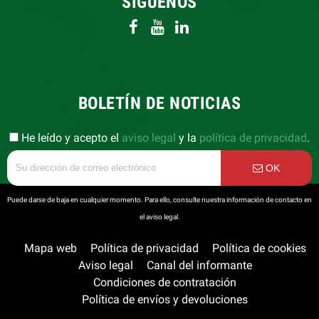
SÍGUENOS
BOLETÍN DE NOTICIAS
He leído y acepto el
aviso legal
y la
política de privacidad
.
OK
Puede darse de baja en cualquier momento. Para ello, consulte nuestra información de contacto en
el aviso legal.
Mapa web
Política de privacidad
Política de cookies
Aviso legal
Canal del informante
Condiciones de contratación
Política de envíos y devoluciones