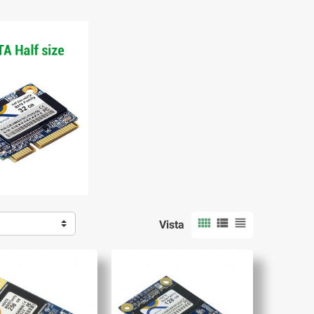



Vista