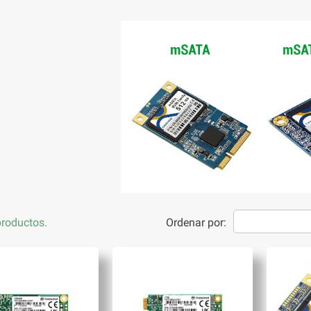
roductos.
Ordenar por: