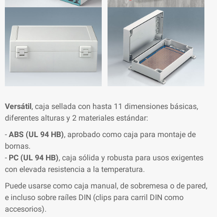
Versátil
, caja sellada con hasta 11 dimensiones básicas,
diferentes alturas y 2 materiales estándar:
-
ABS (UL 94 HB)
, aprobado como caja para montaje de
bornas.
-
PC (UL 94 HB)
, caja sólida y robusta para usos exigentes
con elevada resistencia a la temperatura.
Puede usarse como caja manual, de sobremesa o de pared,
e incluso sobre raíles DIN (clips para carril DIN como
accesorios).