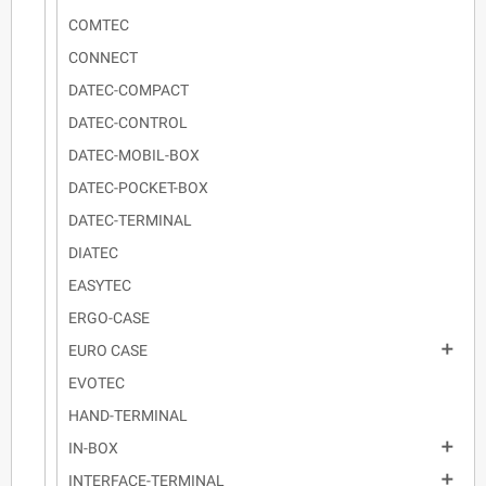
COMTEC
CONNECT
DATEC-COMPACT
DATEC-CONTROL
DATEC-MOBIL-BOX
DATEC-POCKET-BOX
DATEC-TERMINAL
DIATEC
EASYTEC
ERGO-CASE

EURO CASE
EVOTEC
HAND-TERMINAL

IN-BOX

INTERFACE-TERMINAL