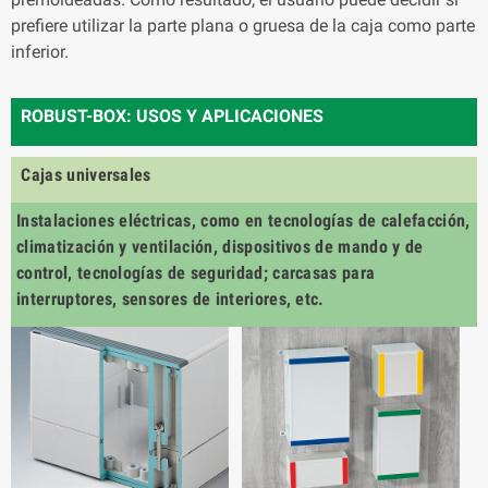
prefiere utilizar la parte plana o gruesa de la caja como parte
inferior.
ROBUST-BOX: USOS Y APLICACIONES
Cajas universales
Instalaciones eléctricas, como en tecnologías de calefacción,
climatización y ventilación, dispositivos de mando y de
control, tecnologías de seguridad; carcasas para
interruptores, sensores de interiores, etc.