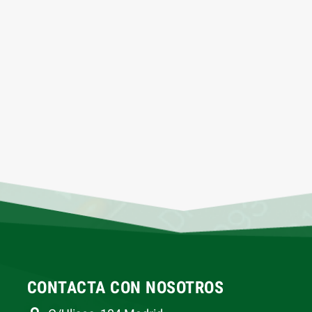
CONTACTA CON NOSOTROS