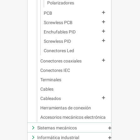
Polarizadores

PCB

Screwless PCB

Enchufables PID

Screwless PID
Conectores Led

Conectores coaxiales
Conectores IEC
Terminales
Cables

Cableados
Herramientas de conexión
Accesorios mecánicos electrónica
Sistemas mecánicos

Informática industrial
