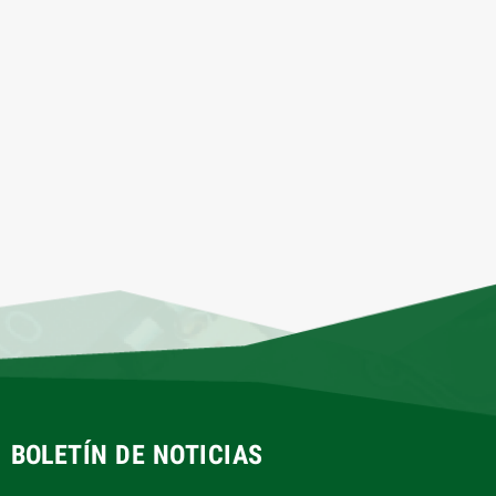
BOLETÍN DE NOTICIAS