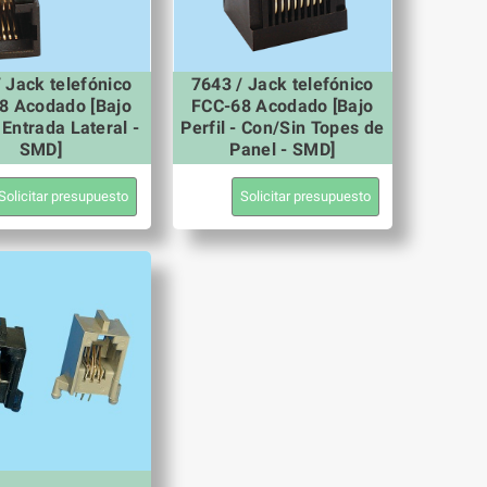
 Jack telefónico
7643 / Jack telefónico
8 Acodado [Bajo
FCC-68 Acodado [Bajo
- Entrada Lateral -
Perfil - Con/Sin Topes de
SMD]
Panel - SMD]
Solicitar presupuesto
Solicitar presupuesto