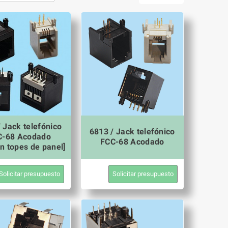
 Jack telefónico
6813 / Jack telefónico
C-68 Acodado
FCC-68 Acodado
n topes de panel]
Solicitar presupuesto
Solicitar presupuesto