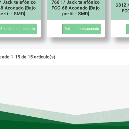
/ Jack telefónico
7661 / Jack telefónico
6812 /
8 Acodado [Bajo
FCC-68 Acodado [Bajo
FC
perfil - SMD]
perfil - SMD]
Solicitar presupuesto
Solicitar presupuesto
ndo 1-15 de 15 artículo(s)