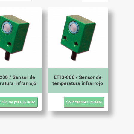
200 / Sensor de
ETIS-800 / Sensor de
atura infrarrojo
temperatura infrarrojo
Solicitar presupuesto
Solicitar presupuesto