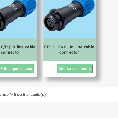
/P | In-line cable
SP1111C/S | In-line cable
connector
connector
Solicitar presupuesto
Solicitar presupuesto
ndo 1-6 de 6 artículo(s)