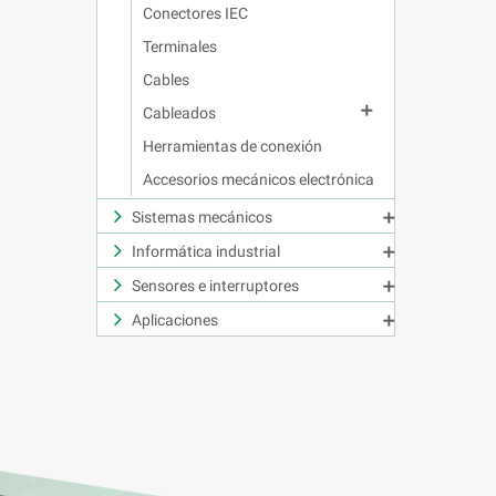
Conectores IEC
Terminales
Cables

Cableados
Herramientas de conexión
Accesorios mecánicos electrónica
Sistemas mecánicos

Informática industrial

Sensores e interruptores

Aplicaciones
