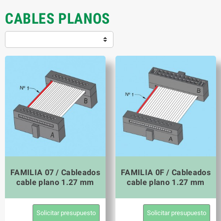
CABLES PLANOS
FAMILIA 07 / Cableados
FAMILIA 0F / Cableados
cable plano 1.27 mm
cable plano 1.27 mm
Solicitar presupuesto
Solicitar presupuesto