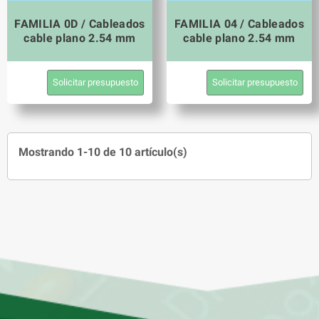
FAMILIA 0D / Cableados
FAMILIA 04 / Cableados
cable plano 2.54 mm
cable plano 2.54 mm
Solicitar presupuesto
Solicitar presupuesto
Mostrando 1-10 de 10 artículo(s)