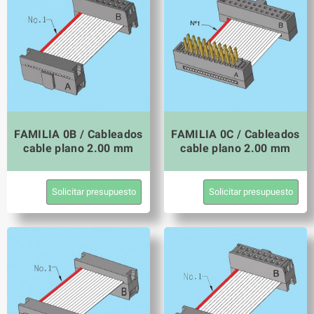
FAMILIA 0B / Cableados
FAMILIA 0C / Cableados
cable plano 2.00 mm
cable plano 2.00 mm
Solicitar presupuesto
Solicitar presupuesto