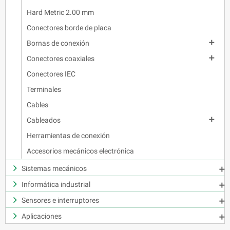
Hard Metric 2.00 mm
Conectores borde de placa

Bornas de conexión

Conectores coaxiales
Conectores IEC
Terminales
Cables

Cableados
Herramientas de conexión
Accesorios mecánicos electrónica
Sistemas mecánicos

Informática industrial

Sensores e interruptores

Aplicaciones
