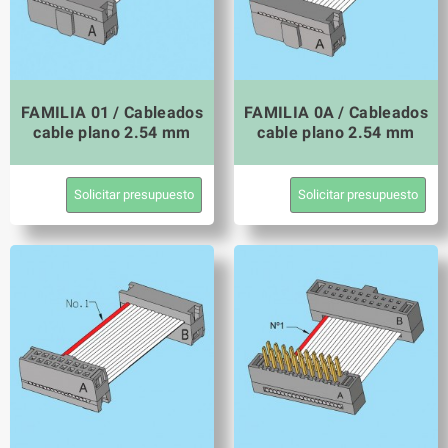
FAMILIA 01 / Cableados
FAMILIA 0A / Cableados
cable plano 2.54 mm
cable plano 2.54 mm
Solicitar presupuesto
Solicitar presupuesto