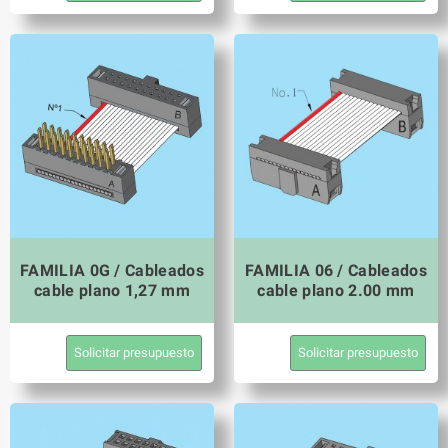
FAMILIA 0G / Cableados
FAMILIA 06 / Cableados
cable plano 1,27 mm
cable plano 2.00 mm
Solicitar presupuesto
Solicitar presupuesto