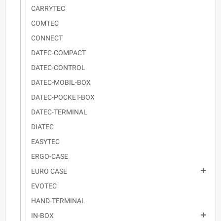
CARRYTEC
COMTEC
CONNECT
DATEC-COMPACT
DATEC-CONTROL
DATEC-MOBIL-BOX
DATEC-POCKET-BOX
DATEC-TERMINAL
DIATEC
EASYTEC
ERGO-CASE

EURO CASE
EVOTEC
HAND-TERMINAL

IN-BOX