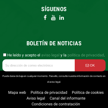
SÍGUENOS
BOLETÍN DE NOTICIAS
He leído y acepto el
aviso legal
y la
política de privacidad
.
OK
Puede darse de baja en cualquier momento. Para ello, consulte nuestra información de contacto en
el aviso legal.
Mapa web
Política de privacidad
Política de cookies
Aviso legal
Canal del informante
Condiciones de contratación