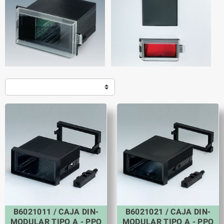
B6021011 / CAJA DIN-
B6021021 / CAJA DIN-
MODULAR TIPO A - PPO
MODULAR TIPO A - PPO