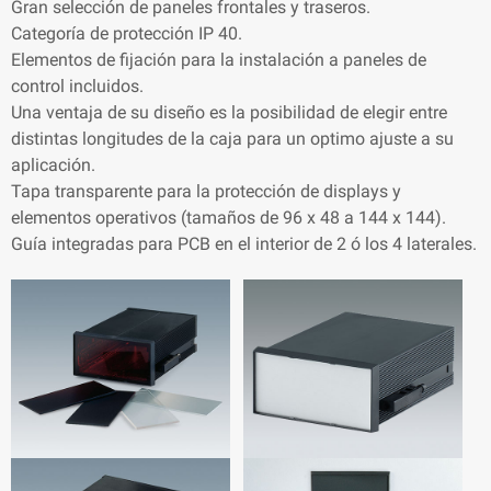
Gran selección de paneles frontales y traseros.
Categoría de protección IP 40.
Elementos de fijación para la instalación a paneles de
control incluidos.
Una ventaja de su diseño es la posibilidad de elegir entre
distintas longitudes de la caja para un optimo ajuste a su
aplicación.
Tapa transparente para la protección de displays y
elementos operativos (tamaños de 96 x 48 a 144 x 144).
Guía integradas para PCB en el interior de 2 ó los 4 laterales.