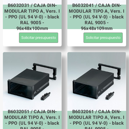
B6032031 / CAJA DIN-
B6032041 / CAJA DIN-
MODULAR TIPO A, Vers. I
MODULAR TIPO A, Vers. I
- PPO (UL 94 V-0) - black
- PPO (UL 94 V-0) - black
RAL 9005 -
RAL 9005 -
96x48x100mm
96x48x109mm
Solicitar presupuesto
Solicitar presupuesto
B6032051 / CAJA DIN-
B6032061 / CAJA DIN-
MODULAR TIPO A, Vers. I
MODULAR TIPO A, Vers. I
- PPO (UL 94 V-0) - black
- PPO (UL 94 V-0) - black
RAL 9005 -
RAL 9005 -