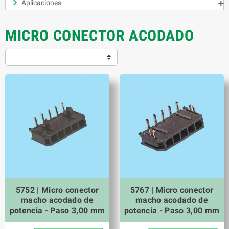
Aplicaciones

MICRO CONECTOR ACODADO
5752 | Micro conector
5767 | Micro conector
macho acodado de
macho acodado de
potencia - Paso 3,00 mm
potencia - Paso 3,00 mm