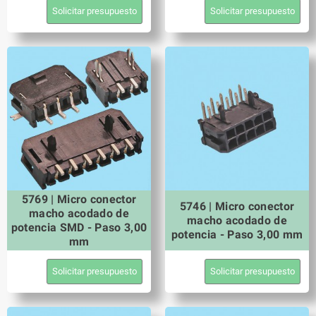
Solicitar presupuesto
Solicitar presupuesto
5769 | Micro conector
5746 | Micro conector
macho acodado de
macho acodado de
potencia SMD - Paso 3,00
potencia - Paso 3,00 mm
mm
Solicitar presupuesto
Solicitar presupuesto