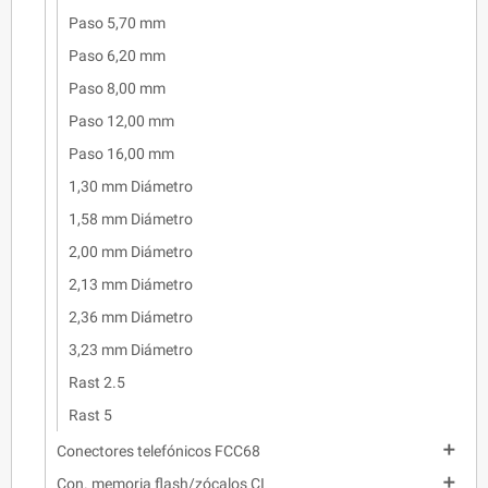
Paso 5,70 mm
Paso 6,20 mm
Paso 8,00 mm
Paso 12,00 mm
Paso 16,00 mm
1,30 mm Diámetro
1,58 mm Diámetro
2,00 mm Diámetro
2,13 mm Diámetro
2,36 mm Diámetro
3,23 mm Diámetro
Rast 2.5
Rast 5

Conectores telefónicos FCC68

Con. memoria flash/zócalos CI