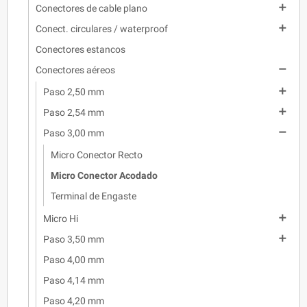

Conectores de cable plano

Conect. circulares / waterproof
Conectores estancos

Conectores aéreos

Paso 2,50 mm

Paso 2,54 mm

Paso 3,00 mm
Micro Conector Recto
Micro Conector Acodado
Terminal de Engaste

Micro Hi

Paso 3,50 mm
Paso 4,00 mm
Paso 4,14 mm
Paso 4,20 mm