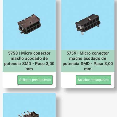
5758 | Micro conector
5759 | Micro conector
macho acodado de
macho acodado de
potencia SMD - Paso 3,00
potencia SMD - Paso 3,00
mm
mm
Solicitar presupuesto
Solicitar presupuesto