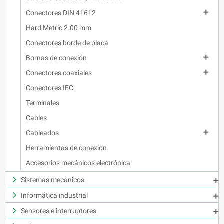

Conectores DIN 41612
Hard Metric 2.00 mm
Conectores borde de placa

Bornas de conexión

Conectores coaxiales
Conectores IEC
Terminales
Cables

Cableados
Herramientas de conexión
Accesorios mecánicos electrónica
Sistemas mecánicos

Informática industrial

Sensores e interruptores
