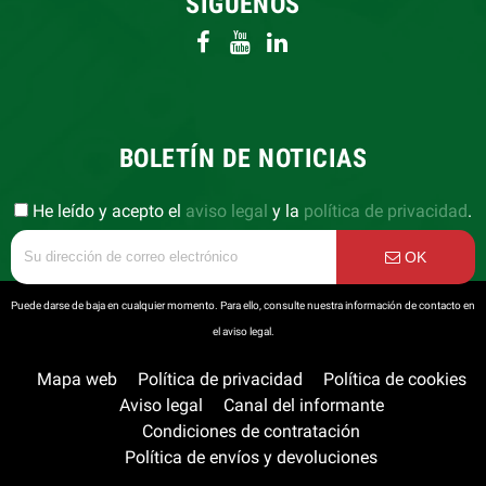
SÍGUENOS
BOLETÍN DE NOTICIAS
He leído y acepto el
aviso legal
y la
política de privacidad
.
OK
Puede darse de baja en cualquier momento. Para ello, consulte nuestra información de contacto en
el aviso legal.
Mapa web
Política de privacidad
Política de cookies
Aviso legal
Canal del informante
Condiciones de contratación
Política de envíos y devoluciones