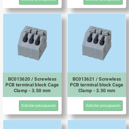
BC013620 / Screwless
BC013621 / Screwless
PCB terminal block Cage
PCB terminal block Cage
Clamp - 3.50 mm
Clamp - 3.50 mm
Solicitar presupuesto
Solicitar presupuesto