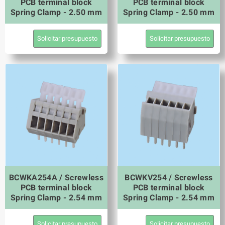
PCB terminal block
PCB terminal block
Spring Clamp - 2.50 mm
Spring Clamp - 2.50 mm
Solicitar presupuesto
Solicitar presupuesto
BCWKA254A / Screwless
BCWKV254 / Screwless
PCB terminal block
PCB terminal block
Spring Clamp - 2.54 mm
Spring Clamp - 2.54 mm
Solicitar presupuesto
Solicitar presupuesto