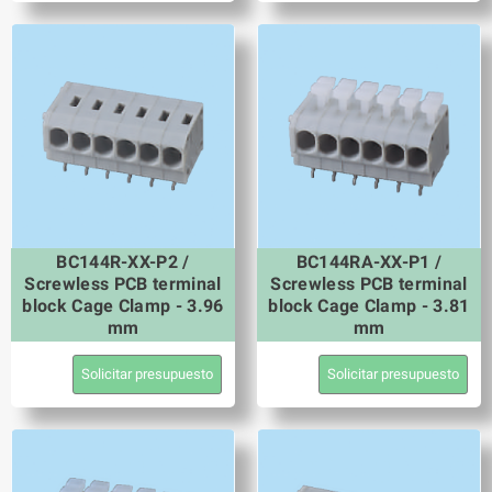
BC144R-XX-P2 /
BC144RA-XX-P1 /
Screwless PCB terminal
Screwless PCB terminal
block Cage Clamp - 3.96
block Cage Clamp - 3.81
mm
mm
Solicitar presupuesto
Solicitar presupuesto