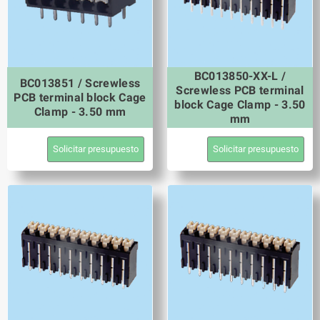
BC013850-XX-L /
BC013851 / Screwless
Screwless PCB terminal
PCB terminal block Cage
block Cage Clamp - 3.50
Clamp - 3.50 mm
mm
Solicitar presupuesto
Solicitar presupuesto