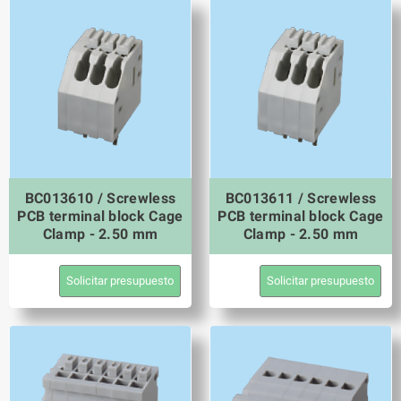
BC013610 / Screwless
BC013611 / Screwless
PCB terminal block Cage
PCB terminal block Cage
Clamp - 2.50 mm
Clamp - 2.50 mm
Solicitar presupuesto
Solicitar presupuesto