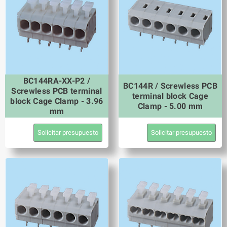
BC144RA-XX-P2 /
BC144R / Screwless PCB
Screwless PCB terminal
terminal block Cage
block Cage Clamp - 3.96
Clamp - 5.00 mm
mm
Solicitar presupuesto
Solicitar presupuesto