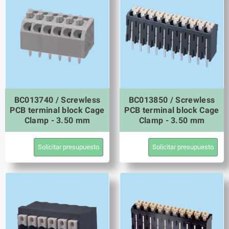
BC013740 / Screwless
BC013850 / Screwless
PCB terminal block Cage
PCB terminal block Cage
Clamp - 3.50 mm
Clamp - 3.50 mm
Solicitar presupuesto
Solicitar presupuesto