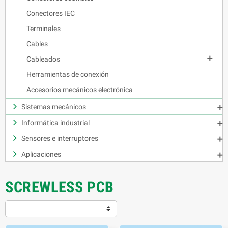
Conectores IEC
Terminales
Cables

Cableados
Herramientas de conexión
Accesorios mecánicos electrónica
Sistemas mecánicos

Informática industrial

Sensores e interruptores

Aplicaciones

SCREWLESS PCB