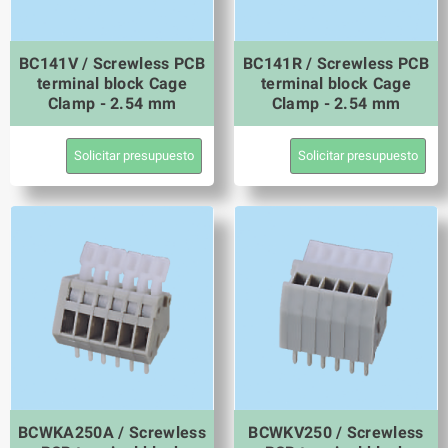
BC141V / Screwless PCB
BC141R / Screwless PCB
terminal block Cage
terminal block Cage
Clamp - 2.54 mm
Clamp - 2.54 mm
Solicitar presupuesto
Solicitar presupuesto
BCWKA250A / Screwless
BCWKV250 / Screwless