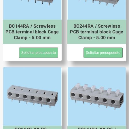
BC144RA / Screwless
BC244RA / Screwless
PCB terminal block Cage
PCB terminal block Cage
Clamp - 5.00 mm
Clamp - 5.00 mm
Solicitar presupuesto
Solicitar presupuesto