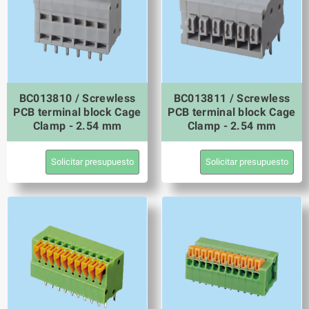
BC013810 / Screwless
BC013811 / Screwless
PCB terminal block Cage
PCB terminal block Cage
Clamp - 2.54 mm
Clamp - 2.54 mm
Solicitar presupuesto
Solicitar presupuesto