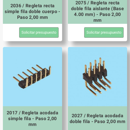
2075 / Regleta recta
2036 / Regleta recta
doble fila aislante (Base
simple fila doble cuerpo -
4.00 mm) - Paso 2,00
Paso 2,00 mm
mm
Solicitar presupuesto
Solicitar presupuesto
2017 / Regleta acodada
2027 / Regleta acodada
simple fila - Paso 2,00
doble fila - Paso 2,00 mm
mm