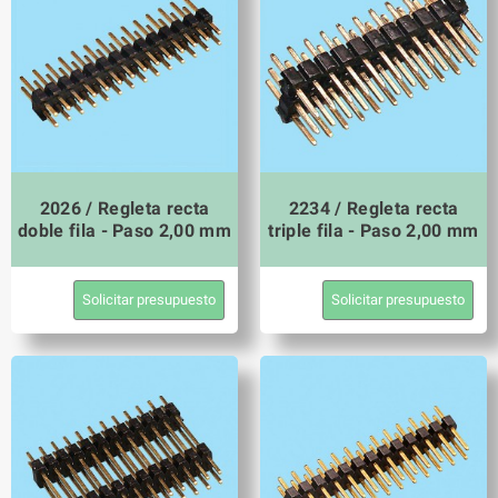
2026 / Regleta recta
2234 / Regleta recta
doble fila - Paso 2,00 mm
triple fila - Paso 2,00 mm
Solicitar presupuesto
Solicitar presupuesto