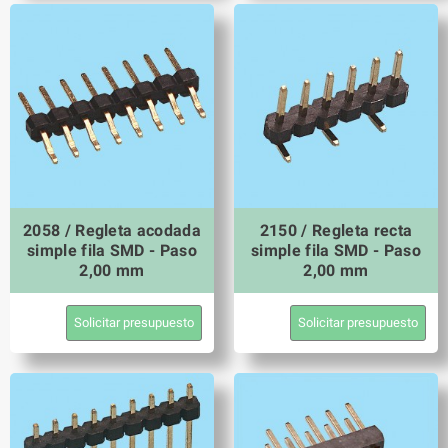
2058 / Regleta acodada
2150 / Regleta recta
simple fila SMD - Paso
simple fila SMD - Paso
2,00 mm
2,00 mm
Solicitar presupuesto
Solicitar presupuesto