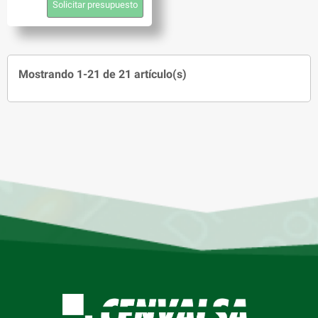
Solicitar presupuesto
Mostrando 1-21 de 21 artículo(s)