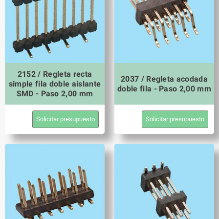
2152 / Regleta recta
2037 / Regleta acodada
simple fila doble aislante
doble fila - Paso 2,00 mm
SMD - Paso 2,00 mm
Solicitar presupuesto
Solicitar presupuesto