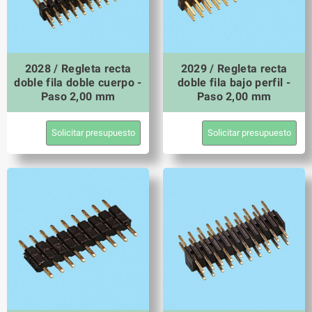
2028 / Regleta recta
2029 / Regleta recta
doble fila doble cuerpo -
doble fila bajo perfil -
Paso 2,00 mm
Paso 2,00 mm
Solicitar presupuesto
Solicitar presupuesto