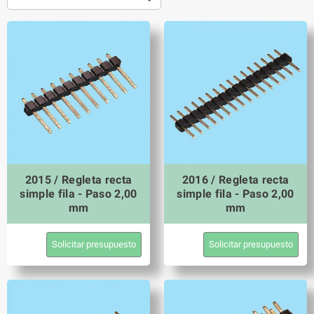
2015 / Regleta recta
2016 / Regleta recta
simple fila - Paso 2,00
simple fila - Paso 2,00
mm
mm
Solicitar presupuesto
Solicitar presupuesto