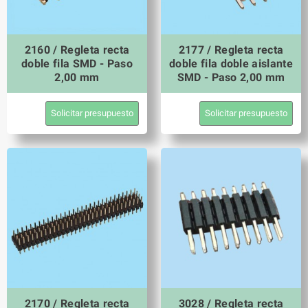
2160 / Regleta recta
2177 / Regleta recta
doble fila SMD - Paso
doble fila doble aislante
2,00 mm
SMD - Paso 2,00 mm
Solicitar presupuesto
Solicitar presupuesto
2170 / Regleta recta
3028 / Regleta recta