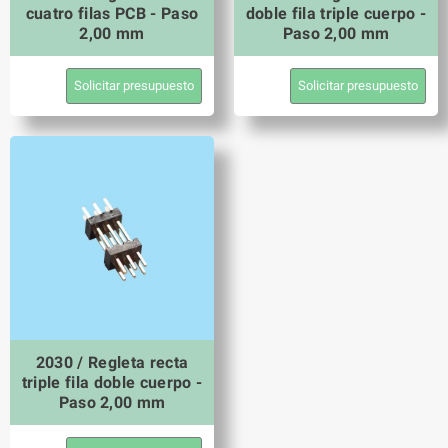
cuatro filas PCB - Paso
doble fila triple cuerpo -
2,00 mm
Paso 2,00 mm
Solicitar presupuesto
Solicitar presupuesto
2030 / Regleta recta
triple fila doble cuerpo -
Paso 2,00 mm