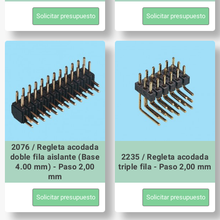
Solicitar presupuesto
Solicitar presupuesto
2076 / Regleta acodada
doble fila aislante (Base
2235 / Regleta acodada
4.00 mm) - Paso 2,00
triple fila - Paso 2,00 mm
mm
Solicitar presupuesto
Solicitar presupuesto