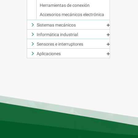
Herramientas de conexión
Accesorios mecánicos electrónica
Sistemas mecánicos

Informática industrial

Sensores e interruptores

Aplicaciones
