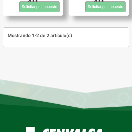
Solicitar presupuesto
Solicitar presupuesto
Mostrando 1-2 de 2 artículo(s)