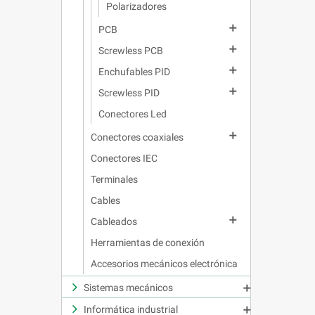
Polarizadores

PCB

Screwless PCB

Enchufables PID

Screwless PID
Conectores Led

Conectores coaxiales
Conectores IEC
Terminales
Cables

Cableados
Herramientas de conexión
Accesorios mecánicos electrónica
Sistemas mecánicos

Informática industrial
