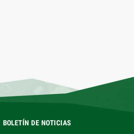
BOLETÍN DE NOTICIAS