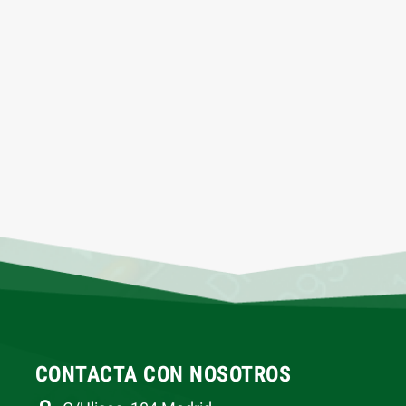
CONTACTA CON NOSOTROS