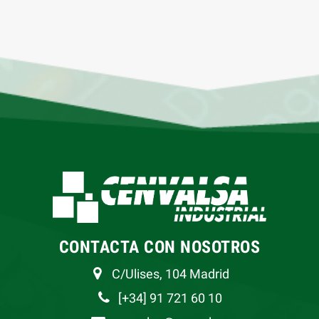
CONTACTA CON NOSOTROS
C/Ulises, 104 Madrid
[+34] 91 721 60 10