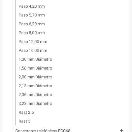
Paso 4,20 mm
Paso 5,70 mm
Paso 6,20 mm
Paso 8,00 mm
Paso 12,00 mm
Paso 16,00 mm
1,30 mm Diámetro
1,58 mm Diámetro
2,00 mm Diámetro
2,13 mm Diámetro
2,36 mm Diámetro
3,23 mm Diámetro
Rast 2.5
Rast 5

Conectores telefónicos FCC68