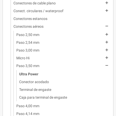

Conectores de cable plano

Conect. circulares / waterproof
Conectores estancos

Conectores aéreos

Paso 2,50 mm

Paso 2,54 mm

Paso 3,00 mm

Micro Hi

Paso 3,50 mm
Ultra Power
Conector acodado
Terminal de engaste
Caja para terminal de engaste
Paso 4,00 mm
Paso 4,14 mm