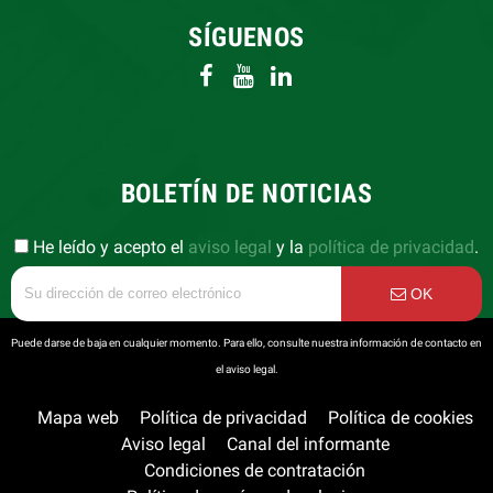
SÍGUENOS
BOLETÍN DE NOTICIAS
He leído y acepto el
aviso legal
y la
política de privacidad
.
OK
Puede darse de baja en cualquier momento. Para ello, consulte nuestra información de contacto en
el aviso legal.
Mapa web
Política de privacidad
Política de cookies
Aviso legal
Canal del informante
Condiciones de contratación