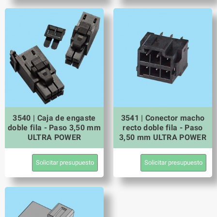
3540 | Caja de engaste
3541 | Conector macho
doble fila - Paso 3,50 mm
recto doble fila - Paso
ULTRA POWER
3,50 mm ULTRA POWER
Solicitar presupuesto
Solicitar presupuesto