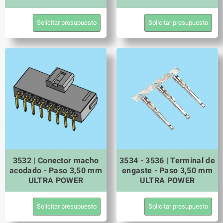
Solicitar presupuesto
Solicitar presupuesto
3532 | Conector macho
3534 - 3536 | Terminal de
acodado - Paso 3,50 mm
engaste - Paso 3,50 mm
ULTRA POWER
ULTRA POWER
Solicitar presupuesto
Solicitar presupuesto