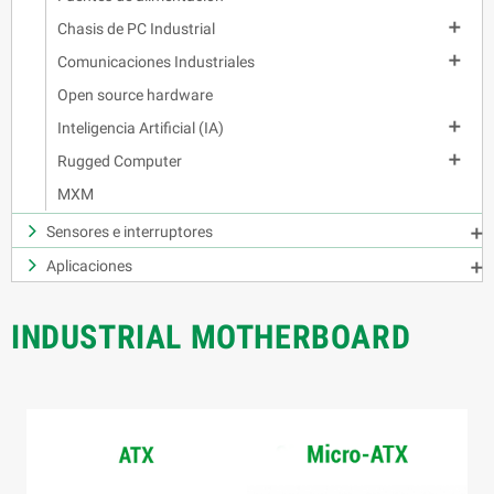

Chasis de PC Industrial

Comunicaciones Industriales
Open source hardware

Inteligencia Artificial (IA)

Rugged Computer
MXM
Sensores e interruptores

Aplicaciones

INDUSTRIAL MOTHERBOARD