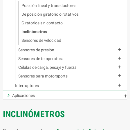
Posición lineal y transductores
De posición giratorio o rotativos
Giratorios sin contacto
Inclinómetros
Sensores de velocidad

Sensores de presión

Sensores de temperatura

Células de carga, pesaje y fuerza

Sensores para motorsports

Interruptores
Aplicaciones

INCLINÓMETROS