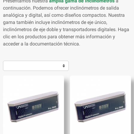
Presentamos nuestra
amplia gama de Inclinómetros
a
continuación. Podemos ofrecer inclinómetros de salida
analógica y digital, así como diseños compactos. Nuestra
gama también incluye inclinómetros de eje único,
inclinómetros de eje doble y transportadores digitales. Haga
clic en los productos para obtener más información y
acceder a la documentación técnica.