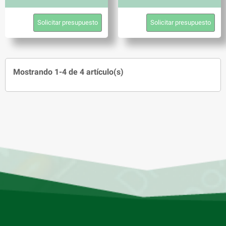
Solicitar presupuesto
Solicitar presupuesto
Mostrando 1-4 de 4 artículo(s)