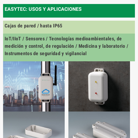
EASYTEC: USOS Y APLICACIONES
Cajas de pared / hasta IP65
IoT/IIoT / Sensores / Tecnologías medioambientales, de
medición y control, de regulación / Medicina y laboratorio /
Instrumentos de seguridad y vigilancial