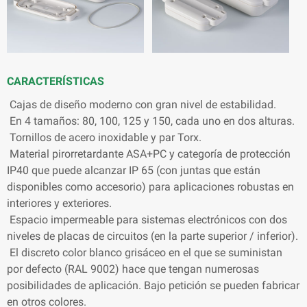
CARACTERÍSTICAS
Cajas de diseño moderno con gran nivel de estabilidad.
En 4 tamaños: 80, 100, 125 y 150, cada uno en dos alturas.
Tornillos de acero inoxidable y par Torx.
Material pirorretardante ASA+PC y categoría de protección
IP40 que puede alcanzar IP 65 (con juntas que están
disponibles como accesorio) para aplicaciones robustas en
interiores y exteriores.
Espacio impermeable para sistemas electrónicos con dos
niveles de placas de circuitos (en la parte superior / inferior).
El discreto color blanco grisáceo en el que se suministan
por defecto (RAL 9002) hace que tengan numerosas
posibilidades de aplicación. Bajo petición se pueden fabricar
en otros colores.