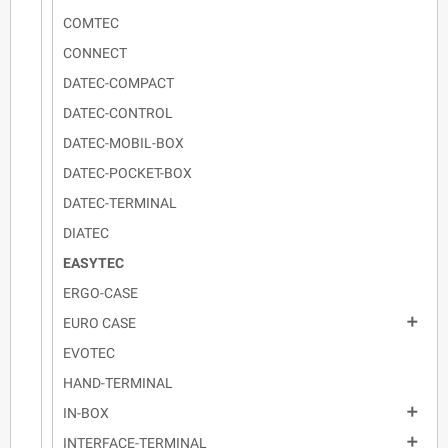
COMTEC
CONNECT
DATEC-COMPACT
DATEC-CONTROL
DATEC-MOBIL-BOX
DATEC-POCKET-BOX
DATEC-TERMINAL
DIATEC
EASYTEC
ERGO-CASE

EURO CASE
EVOTEC
HAND-TERMINAL

IN-BOX

INTERFACE-TERMINAL