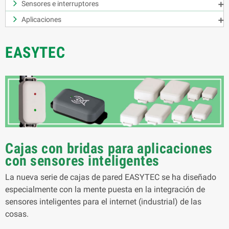
Sensores e interruptores

Aplicaciones

EASYTEC
Cajas con bridas para aplicaciones
con sensores inteligentes
La nueva serie de cajas de pared EASYTEC se ha diseñado
especialmente con la mente puesta en la integración de
sensores inteligentes para el internet (industrial) de las
cosas.