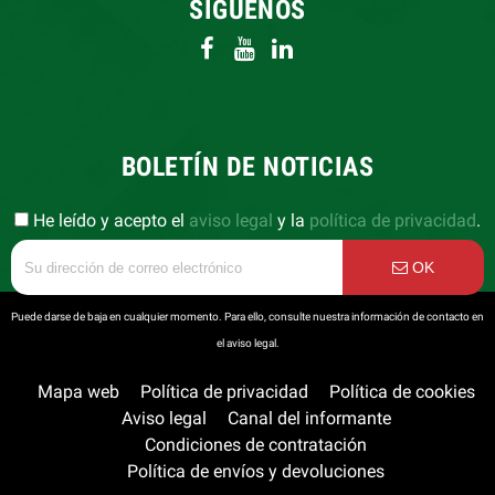
SÍGUENOS
BOLETÍN DE NOTICIAS
He leído y acepto el
aviso legal
y la
política de privacidad
.
OK
Puede darse de baja en cualquier momento. Para ello, consulte nuestra información de contacto en
el aviso legal.
Mapa web
Política de privacidad
Política de cookies
Aviso legal
Canal del informante
Condiciones de contratación
Política de envíos y devoluciones