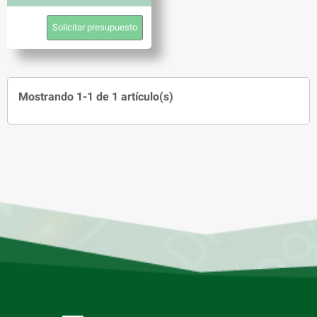
Solicitar presupuesto
Mostrando 1-1 de 1 artículo(s)