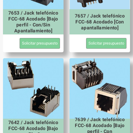
7653 / Jack telefónico
7657 / Jack telefónico
FCC-68 Acodado [Bajo
FCC-68 Acodado [Con
perfil - Con/Sin
apantallamiento]
Apantallamiento]
Solicitar presupuesto
Solicitar presupuesto
7639 / Jack telefónico
7642 / Jack telefónico
FCC-68 Acodado [Bajo
FCC-68 Acodado [Bajo
perfil - Con