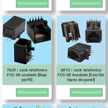
Solicitar presupuesto
Solicitar presupuesto
7620 / Jack telefónico
6810 / Jack telefónico
FCC-68 acodado [Bajo
FCC-68 Acodado [Con/Sin
perfil]
topes de panel]
Solicitar presupuesto
Solicitar presupuesto