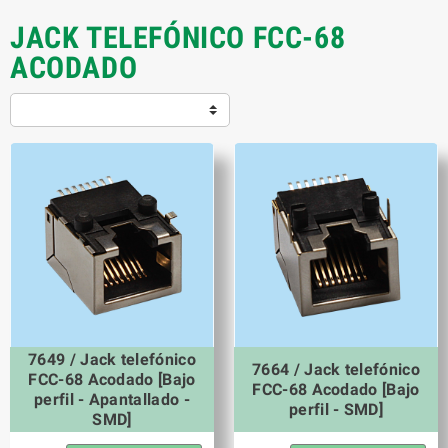
JACK TELEFÓNICO FCC-68
ACODADO
7649 / Jack telefónico
7664 / Jack telefónico
FCC-68 Acodado [Bajo
FCC-68 Acodado [Bajo
perfil - Apantallado -
perfil - SMD]
SMD]