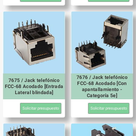
7676 / Jack telefónico
7675 / Jack telefónico
FCC-68 Acodado [Con
FCC-68 Acodado [Entrada
apantallamiento -
Lateral blindada]
Categoría 5e]
Solicitar presupuesto
Solicitar presupuesto