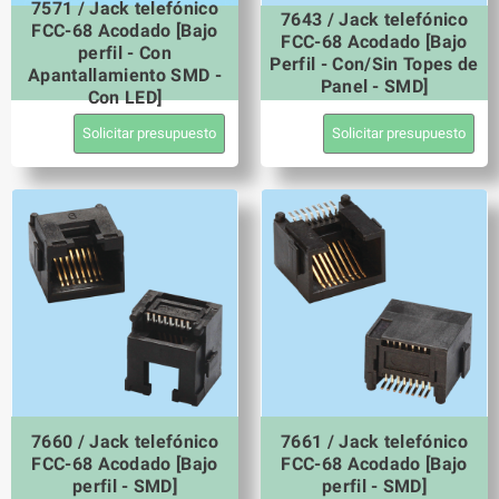
7571 / Jack telefónico
7643 / Jack telefónico
FCC-68 Acodado [Bajo
FCC-68 Acodado [Bajo
perfil - Con
Perfil - Con/Sin Topes de
Apantallamiento SMD -
Panel - SMD]
Con LED]
Solicitar presupuesto
Solicitar presupuesto
7660 / Jack telefónico
7661 / Jack telefónico
FCC-68 Acodado [Bajo
FCC-68 Acodado [Bajo
perfil - SMD]
perfil - SMD]