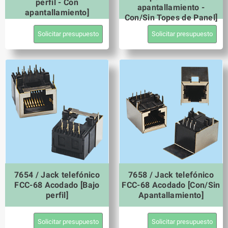
perfil - Con
apantallamiento -
apantallamiento]
Con/Sin Topes de Panel]
Solicitar presupuesto
Solicitar presupuesto
7654 / Jack telefónico
7658 / Jack telefónico
FCC-68 Acodado [Bajo
FCC-68 Acodado [Con/Sin
perfil]
Apantallamiento]
Solicitar presupuesto
Solicitar presupuesto