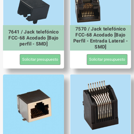
7570 / Jack telefónico
7641 / Jack telefónico
FCC-68 Acodado [Bajo
FCC-68 Acodado [Bajo
Perfil - Entrada Lateral -
perfil - SMD]
SMD]
Solicitar presupuesto
Solicitar presupuesto