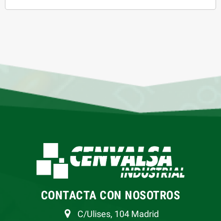
CONTACTA CON NOSOTROS
C/Ulises, 104 Madrid