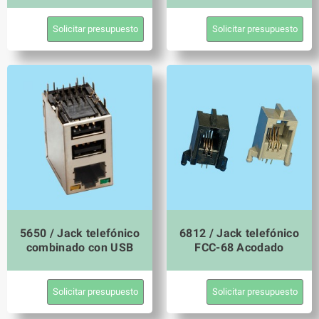
Solicitar presupuesto
Solicitar presupuesto
5650 / Jack telefónico
6812 / Jack telefónico
combinado con USB
FCC-68 Acodado
Solicitar presupuesto
Solicitar presupuesto