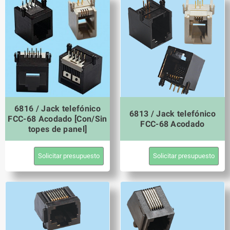
6816 / Jack telefónico
6813 / Jack telefónico
FCC-68 Acodado [Con/Sin
FCC-68 Acodado
topes de panel]
Solicitar presupuesto
Solicitar presupuesto