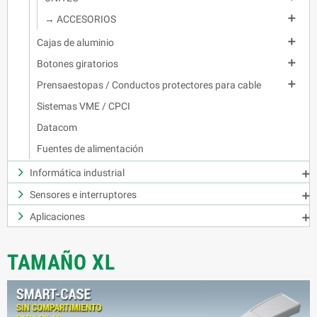

→ ACCESORIOS

Cajas de aluminio

Botones giratorios

Prensaestopas / Conductos protectores para cable
Sistemas VME / CPCI
Datacom
Fuentes de alimentación
Informática industrial

Sensores e interruptores

Aplicaciones

TAMAÑO XL