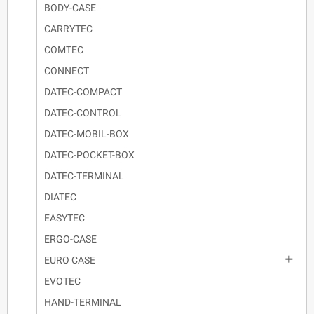
BODY-CASE
CARRYTEC
COMTEC
CONNECT
DATEC-COMPACT
DATEC-CONTROL
DATEC-MOBIL-BOX
DATEC-POCKET-BOX
DATEC-TERMINAL
DIATEC
EASYTEC
ERGO-CASE

EURO CASE
EVOTEC
HAND-TERMINAL