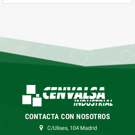
CONTACTA CON NOSOTROS
C/Ulises, 104 Madrid