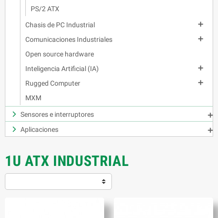
PS/2 ATX

Chasis de PC Industrial

Comunicaciones Industriales
Open source hardware

Inteligencia Artificial (IA)

Rugged Computer
MXM
Sensores e interruptores

Aplicaciones

1U ATX INDUSTRIAL