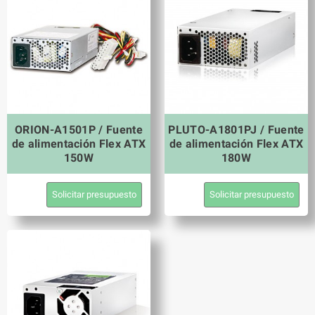
ORION-A1501P / Fuente
PLUTO-A1801PJ / Fuente
de alimentación Flex ATX
de alimentación Flex ATX
150W
180W
Solicitar presupuesto
Solicitar presupuesto