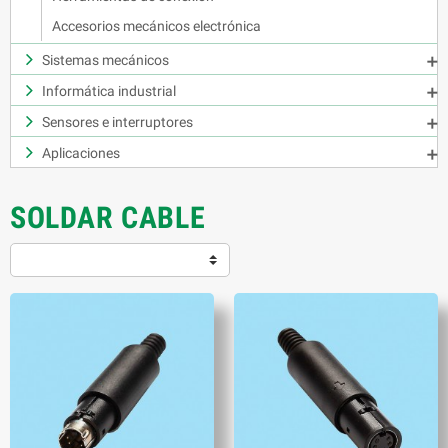
Accesorios mecánicos electrónica
Sistemas mecánicos

Informática industrial

Sensores e interruptores

Aplicaciones

SOLDAR CABLE