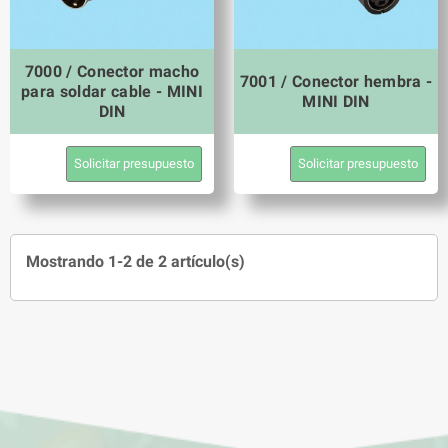
7000 / Conector macho
7001 / Conector hembra -
para soldar cable - MINI
MINI DIN
DIN
Solicitar presupuesto
Solicitar presupuesto
Mostrando 1-2 de 2 artículo(s)