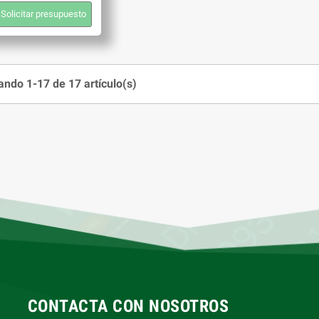
Solicitar presupuesto
ndo 1-17 de 17 artículo(s)
CONTACTA CON NOSOTROS