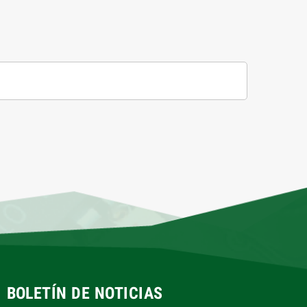
BOLETÍN DE NOTICIAS