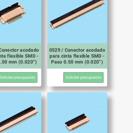
 Conector acodado
0529 / Conector acodado
nta flexible SMD -
para cinta flexible SMD -
.50 mm (0.020”)
Paso 0.50 mm (0.020”)
Solicitar presupuesto
Solicitar presupuesto