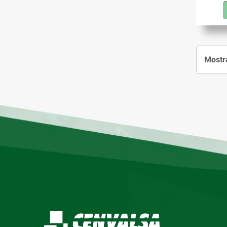
Mostra