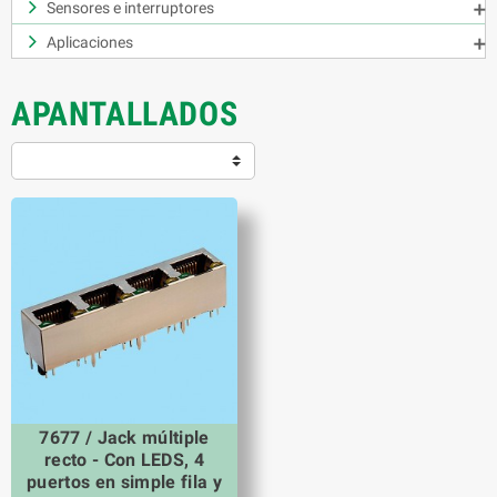
Sensores e interruptores

Aplicaciones

APANTALLADOS
7677 / Jack múltiple
recto - Con LEDS, 4
puertos en simple fila y