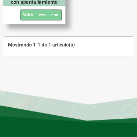
con apantallamiento
Solicitar presupuesto
Mostrando 1-1 de 1 artículo(s)