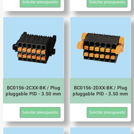
Solicitar presupuesto
Solicitar presupuesto
BC0156-2CXX-BK / Plug
BC0156-2DXX-BK / Plug
pluggable PID - 3.50 mm
pluggable PID - 3.50 mm
Solicitar presupuesto
Solicitar presupuesto