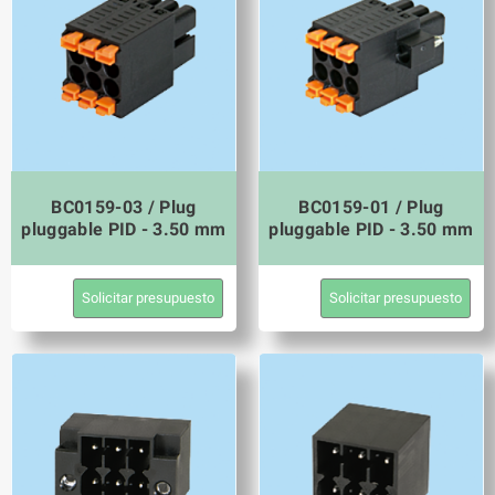
BC0159-03 / Plug
BC0159-01 / Plug
pluggable PID - 3.50 mm
pluggable PID - 3.50 mm
Solicitar presupuesto
Solicitar presupuesto