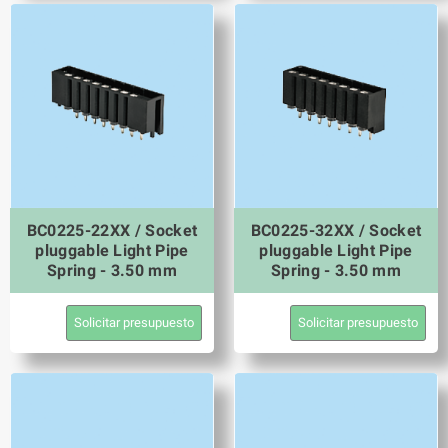
BC0225-22XX / Socket
BC0225-32XX / Socket
pluggable Light Pipe
pluggable Light Pipe
Spring - 3.50 mm
Spring - 3.50 mm
Solicitar presupuesto
Solicitar presupuesto