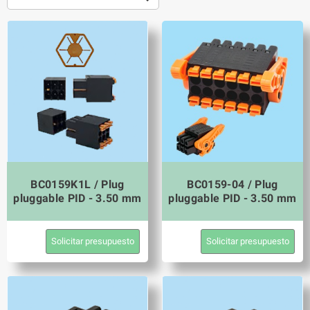
BC0159K1L / Plug
BC0159-04 / Plug
pluggable PID - 3.50 mm
pluggable PID - 3.50 mm
Solicitar presupuesto
Solicitar presupuesto