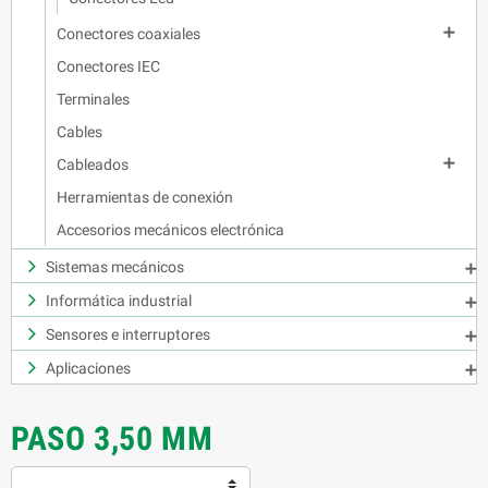

Conectores coaxiales
Conectores IEC
Terminales
Cables

Cableados
Herramientas de conexión
Accesorios mecánicos electrónica
Sistemas mecánicos

Informática industrial

Sensores e interruptores

Aplicaciones

PASO 3,50 MM