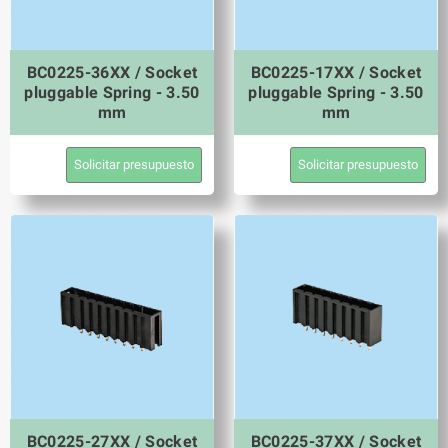
BC0225-36XX / Socket
BC0225-17XX / Socket
pluggable Spring - 3.50
pluggable Spring - 3.50
mm
mm
Solicitar presupuesto
Solicitar presupuesto
BC0225-27XX / Socket
BC0225-37XX / Socket