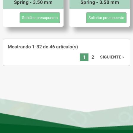
Spring - 3.50 mm
Spring - 3.50 mm
Solicitar presupuesto
Solicitar presupuesto
Mostrando 1-32 de 46 artículo(s)
1
2
SIGUIENTE
