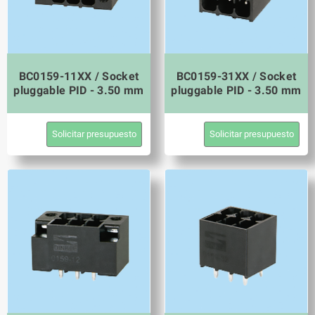
BC0159-11XX / Socket
BC0159-31XX / Socket
pluggable PID - 3.50 mm
pluggable PID - 3.50 mm
Solicitar presupuesto
Solicitar presupuesto