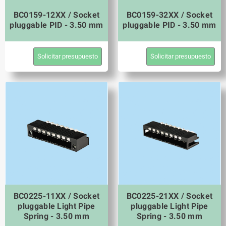
BC0159-12XX / Socket
BC0159-32XX / Socket
pluggable PID - 3.50 mm
pluggable PID - 3.50 mm
Solicitar presupuesto
Solicitar presupuesto
BC0225-11XX / Socket
BC0225-21XX / Socket
pluggable Light Pipe
pluggable Light Pipe
Spring - 3.50 mm
Spring - 3.50 mm