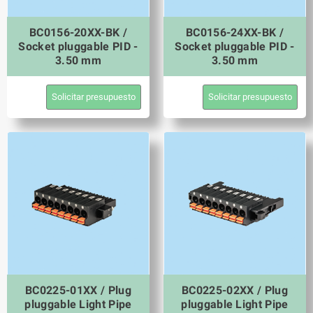
BC0156-20XX-BK /
BC0156-24XX-BK /
Socket pluggable PID -
Socket pluggable PID -
3.50 mm
3.50 mm
Solicitar presupuesto
Solicitar presupuesto
BC0225-01XX / Plug
BC0225-02XX / Plug
pluggable Light Pipe
pluggable Light Pipe