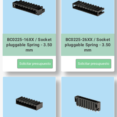
BC0225-16XX / Socket
BC0225-26XX / Socket
pluggable Spring - 3.50
pluggable Spring - 3.50
mm
mm
Solicitar presupuesto
Solicitar presupuesto