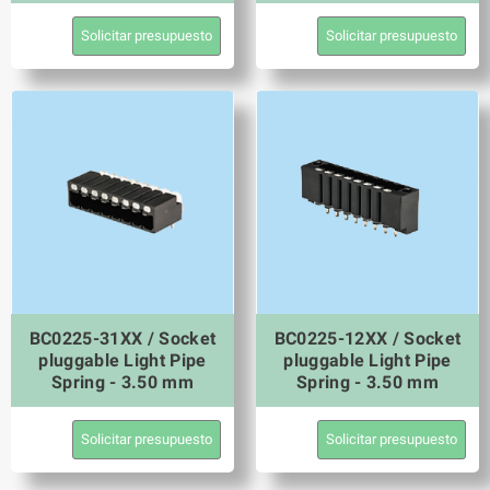
Solicitar presupuesto
Solicitar presupuesto
BC0225-31XX / Socket
BC0225-12XX / Socket
pluggable Light Pipe
pluggable Light Pipe
Spring - 3.50 mm
Spring - 3.50 mm
Solicitar presupuesto
Solicitar presupuesto