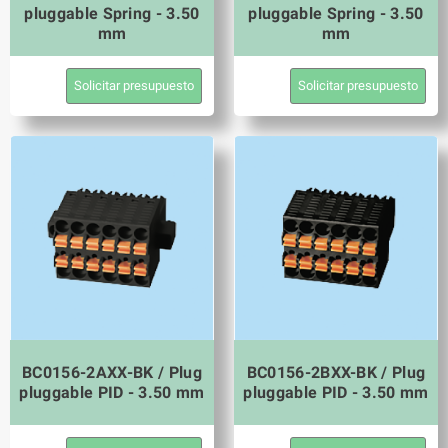
pluggable Spring - 3.50
pluggable Spring - 3.50
mm
mm
Solicitar presupuesto
Solicitar presupuesto
BC0156-2AXX-BK / Plug
BC0156-2BXX-BK / Plug
pluggable PID - 3.50 mm
pluggable PID - 3.50 mm