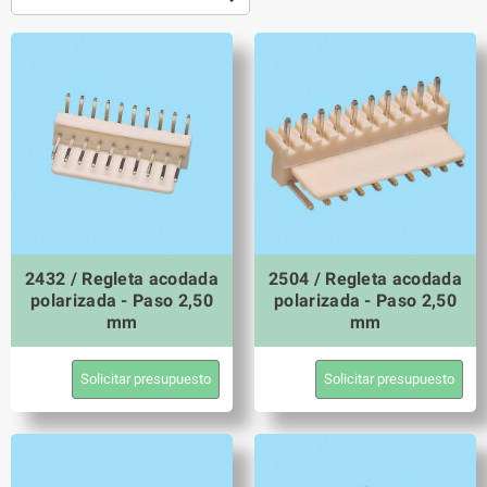
2432 / Regleta acodada
2504 / Regleta acodada
polarizada - Paso 2,50
polarizada - Paso 2,50
mm
mm
Solicitar presupuesto
Solicitar presupuesto