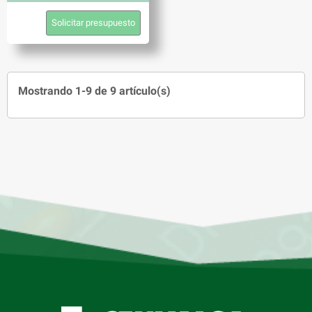
Solicitar presupuesto
Mostrando 1-9 de 9 artículo(s)