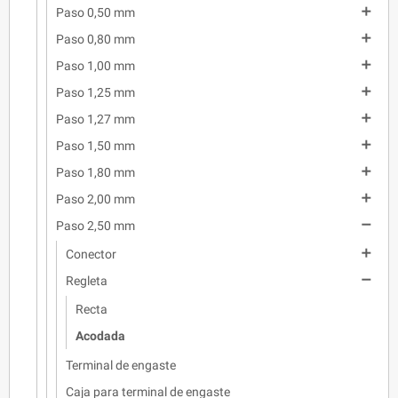

Paso 0,50 mm

Paso 0,80 mm

Paso 1,00 mm

Paso 1,25 mm

Paso 1,27 mm

Paso 1,50 mm

Paso 1,80 mm

Paso 2,00 mm

Paso 2,50 mm

Conector

Regleta
Recta
Acodada
Terminal de engaste
Caja para terminal de engaste