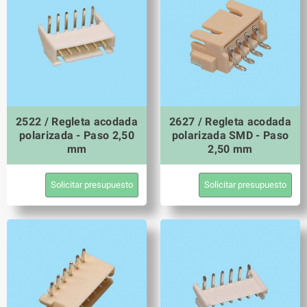
2522 / Regleta acodada
2627 / Regleta acodada
polarizada - Paso 2,50
polarizada SMD - Paso
mm
2,50 mm
Solicitar presupuesto
Solicitar presupuesto