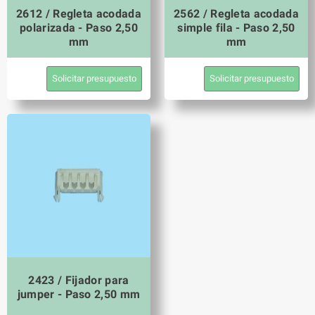
2612 / Regleta acodada
2562 / Regleta acodada
polarizada - Paso 2,50
simple fila - Paso 2,50
mm
mm
Solicitar presupuesto
Solicitar presupuesto
2423 / Fijador para
jumper - Paso 2,50 mm