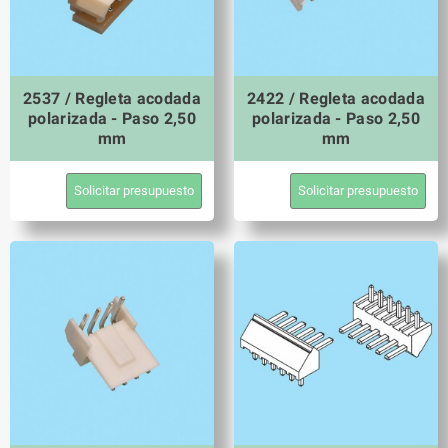
2537 / Regleta acodada
2422 / Regleta acodada
polarizada - Paso 2,50
polarizada - Paso 2,50
mm
mm
Solicitar presupuesto
Solicitar presupuesto