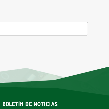
BOLETÍN DE NOTICIAS