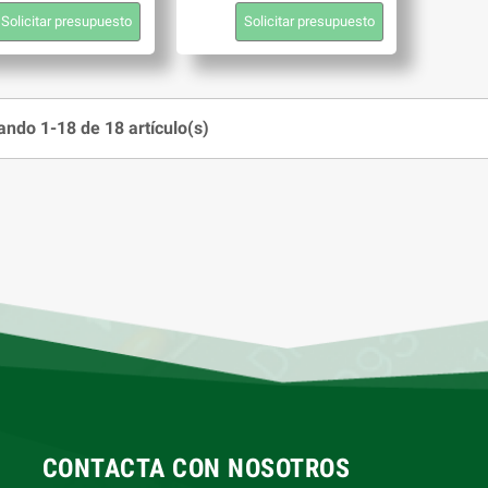
Solicitar presupuesto
Solicitar presupuesto
ndo 1-18 de 18 artículo(s)
CONTACTA CON NOSOTROS