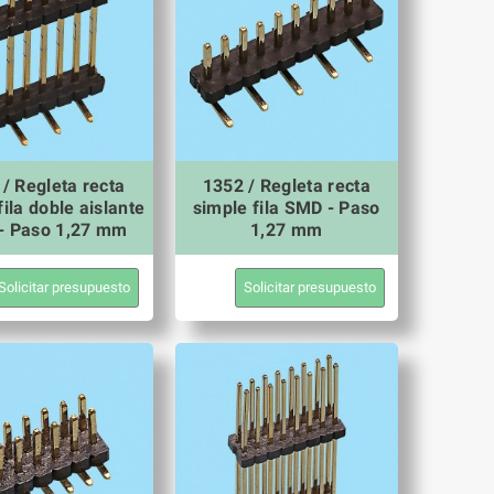
/ Regleta recta
1352 / Regleta recta
fila doble aislante
simple fila SMD - Paso
- Paso 1,27 mm
1,27 mm
Solicitar presupuesto
Solicitar presupuesto