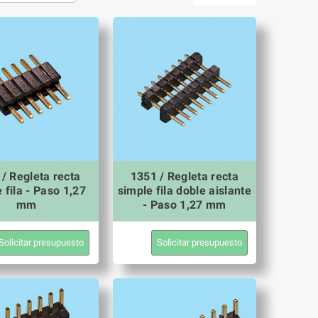
/ Regleta recta
1351 / Regleta recta
 fila - Paso 1,27
simple fila doble aislante
mm
- Paso 1,27 mm
Solicitar presupuesto
Solicitar presupuesto