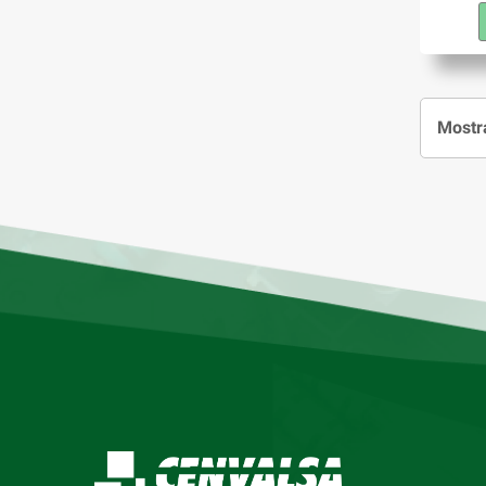
Mostra