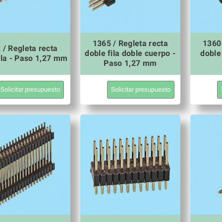
1365 / Regleta recta
1360 
 / Regleta recta
doble fila doble cuerpo -
doble
ila - Paso 1,27 mm
Paso 1,27 mm
Solicitar presupuesto
Solicitar presupuesto