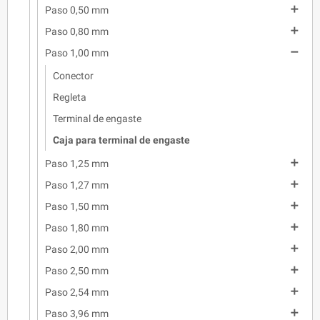

Paso 0,50 mm

Paso 0,80 mm

Paso 1,00 mm
Conector
Regleta
Terminal de engaste
Caja para terminal de engaste

Paso 1,25 mm

Paso 1,27 mm

Paso 1,50 mm

Paso 1,80 mm

Paso 2,00 mm

Paso 2,50 mm

Paso 2,54 mm

Paso 3,96 mm