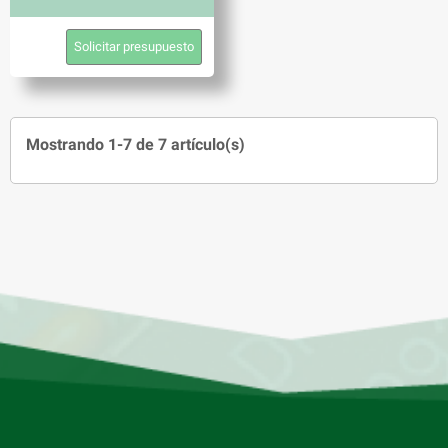
Solicitar presupuesto
Mostrando 1-7 de 7 artículo(s)