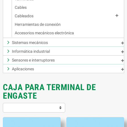
Cables

Cableados
Herramientas de conexión
Accesorios mecánicos electrónica
Sistemas mecánicos

Informática industrial

Sensores e interruptores

Aplicaciones

CAJA PARA TERMINAL DE
ENGASTE