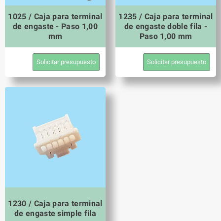
1025 / Caja para terminal
1235 / Caja para terminal
de engaste - Paso 1,00
de engaste doble fila -
mm
Paso 1,00 mm
Solicitar presupuesto
Solicitar presupuesto
1230 / Caja para terminal
de engaste simple fila