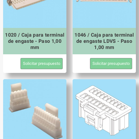
1020 / Caja para terminal
1046 / Caja para terminal
de engaste - Paso 1,00
de engaste LDVS - Paso
mm
1,00 mm
Solicitar presupuesto
Solicitar presupuesto