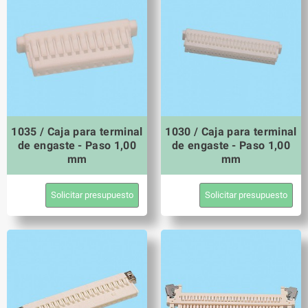
1035 / Caja para terminal
1030 / Caja para terminal
de engaste - Paso 1,00
de engaste - Paso 1,00
mm
mm
Solicitar presupuesto
Solicitar presupuesto