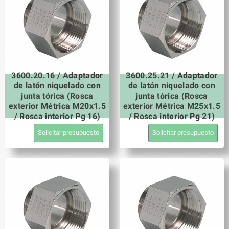
3600.20.16 / Adaptador
3600.25.21 / Adaptador
de latón niquelado con
de latón niquelado con
junta tórica (Rosca
junta tórica (Rosca
exterior Métrica M20x1.5
exterior Métrica M25x1.5
/ Rosca interior Pg 16)
/ Rosca interior Pg 21)
Solicitar presupuesto
Solicitar presupuesto