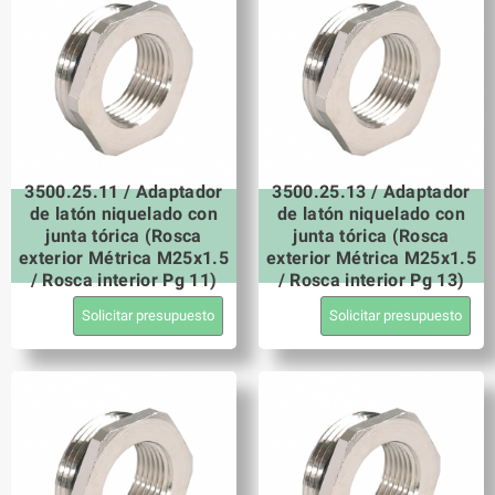
3500.25.11 / Adaptador
3500.25.13 / Adaptador
de latón niquelado con
de latón niquelado con
junta tórica (Rosca
junta tórica (Rosca
exterior Métrica M25x1.5
exterior Métrica M25x1.5
/ Rosca interior Pg 11)
/ Rosca interior Pg 13)
Solicitar presupuesto
Solicitar presupuesto