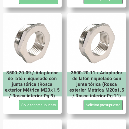
3500.20.09 / Adaptador
3500.20.11 / Adaptador
de latón niquelado con
de latón niquelado con
junta tórica (Rosca
junta tórica (Rosca
exterior Métrica M20x1.5
exterior Métrica M20x1.5
/ Rosca interior Pg 9)
/ Rosca interior Pg 11)
Solicitar presupuesto
Solicitar presupuesto