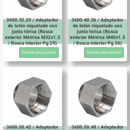
3600.32.29 / Adaptador
3600.40.36 / Adaptador
de latón niquelado con
de latón niquelado con
junta tórica (Rosca
junta tórica (Rosca
exterior Métrica M32x1.5
exterior Métrica M40x1.5
/ Rosca interior Pg 29)
/ Rosca interior Pg 36)
Solicitar presupuesto
Solicitar presupuesto
3600.50.42 / Adaptador
3600.50.48 / Adaptador