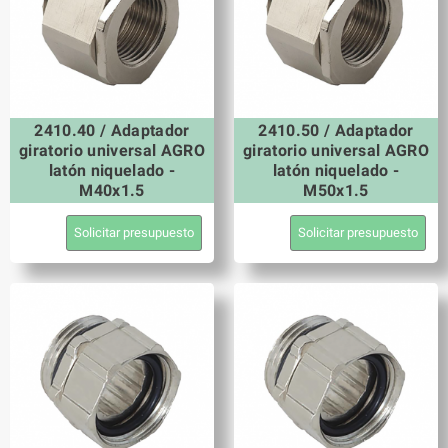
2410.40 / Adaptador
2410.50 / Adaptador
giratorio universal AGRO
giratorio universal AGRO
latón niquelado -
latón niquelado -
M40x1.5
M50x1.5
Solicitar presupuesto
Solicitar presupuesto