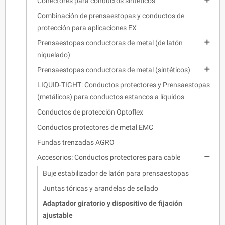
Conectores para conductos sintéticos
Combinación de prensaestopas y conductos de
protección para aplicaciones EX

Prensaestopas conductoras de metal (de latón
niquelado)

Prensaestopas conductoras de metal (sintéticos)
LIQUID-TIGHT: Conductos protectores y Prensaestopas
(metálicos) para conductos estancos a líquidos
Conductos de protección Optoflex
Conductos protectores de metal EMC
Fundas trenzadas AGRO

Accesorios: Conductos protectores para cable
Buje estabilizador de latón para prensaestopas
Juntas tóricas y arandelas de sellado
Adaptador giratorio y dispositivo de fijación
ajustable