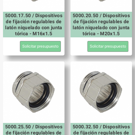
5000.17.50 / Dispositivos
5000.20.50 / Dispositivos
de fijación regulables de
de fijación regulables de
latón niquelado con junta
latón niquelado con junta
tórica - M16x1.5
tórica - M20x1.5
Solicitar presupuesto
Solicitar presupuesto
5000.25.50 / Dispositivos
5000.32.50 / Dispositivos
de fijación regulables de
de fijación regulables de