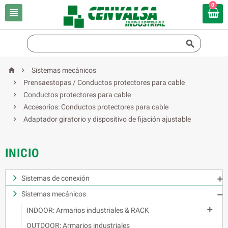
0




Sistemas mecánicos

Prensaestopas / Conductos protectores para cable

Conductos protectores para cable

Accesorios: Conductos protectores para cable

Adaptador giratorio y dispositivo de fijación ajustable
INICIO
Sistemas de conexión

Sistemas mecánicos


INDOOR: Armarios industriales & RACK
OUTDOOR: Armarios industriales