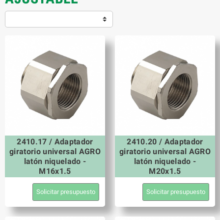
2410.17 / Adaptador
2410.20 / Adaptador
giratorio universal AGRO
giratorio universal AGRO
latón niquelado -
latón niquelado -
M16x1.5
M20x1.5
Solicitar presupuesto
Solicitar presupuesto