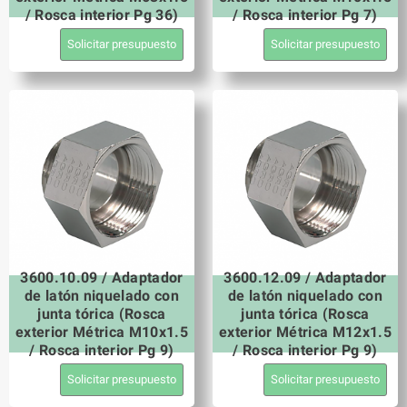
/ Rosca interior Pg 36)
/ Rosca interior Pg 7)
Solicitar presupuesto
Solicitar presupuesto
3600.10.09 / Adaptador
3600.12.09 / Adaptador
de latón niquelado con
de latón niquelado con
junta tórica (Rosca
junta tórica (Rosca
exterior Métrica M10x1.5
exterior Métrica M12x1.5
/ Rosca interior Pg 9)
/ Rosca interior Pg 9)
Solicitar presupuesto
Solicitar presupuesto