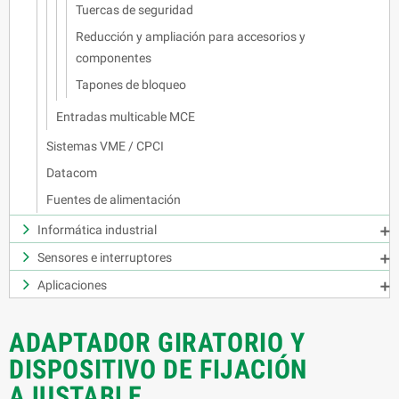
Tuercas de seguridad
Reducción y ampliación para accesorios y
componentes
Tapones de bloqueo
Entradas multicable MCE
Sistemas VME / CPCI
Datacom
Fuentes de alimentación
Informática industrial

Sensores e interruptores

Aplicaciones

ADAPTADOR GIRATORIO Y
DISPOSITIVO DE FIJACIÓN
AJUSTABLE