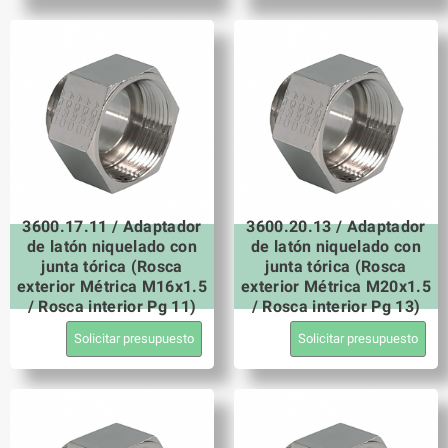
3600.17.11 / Adaptador
3600.20.13 / Adaptador
de latón niquelado con
de latón niquelado con
junta tórica (Rosca
junta tórica (Rosca
exterior Métrica M16x1.5
exterior Métrica M20x1.5
/ Rosca interior Pg 11)
/ Rosca interior Pg 13)
Solicitar presupuesto
Solicitar presupuesto