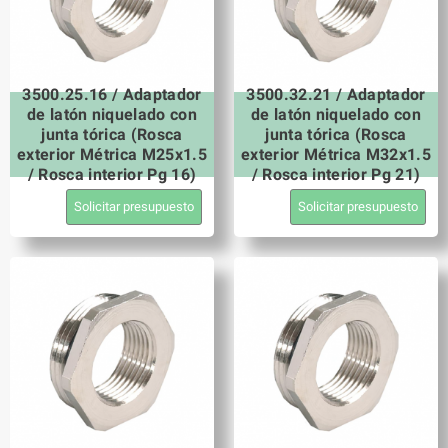
3500.25.16 / Adaptador
3500.32.21 / Adaptador
de latón niquelado con
de latón niquelado con
junta tórica (Rosca
junta tórica (Rosca
exterior Métrica M25x1.5
exterior Métrica M32x1.5
/ Rosca interior Pg 16)
/ Rosca interior Pg 21)
Solicitar presupuesto
Solicitar presupuesto