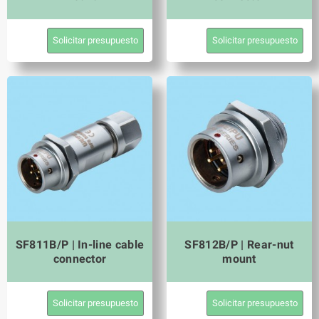
Solicitar presupuesto
Solicitar presupuesto
SF811B/P | In-line cable
SF812B/P | Rear-nut
connector
mount
Solicitar presupuesto
Solicitar presupuesto