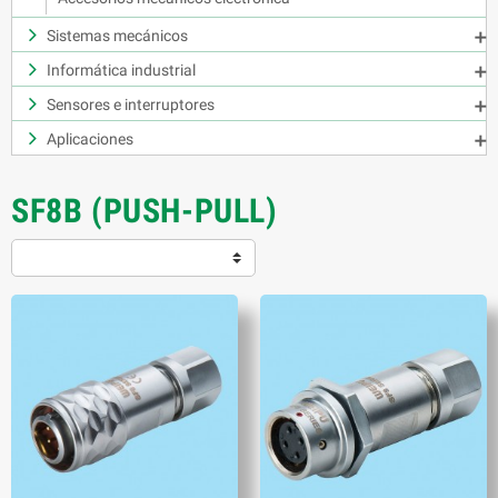
Sistemas mecánicos

Informática industrial

Sensores e interruptores

Aplicaciones

SF8B (PUSH-PULL)