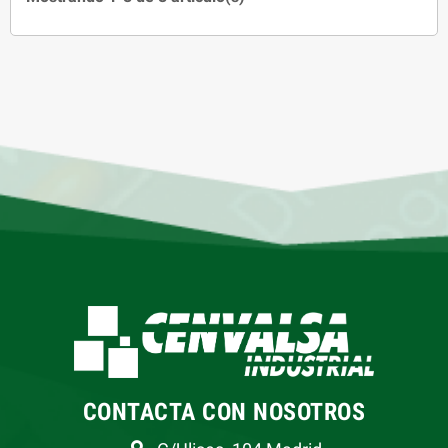
CONTACTA CON NOSOTROS