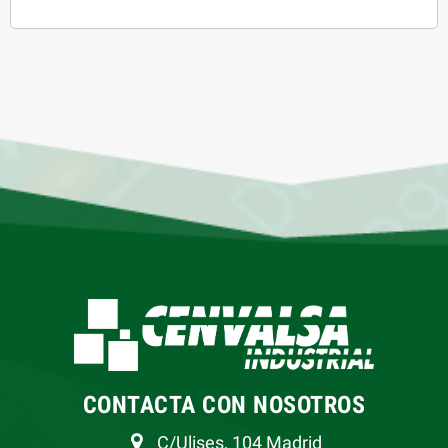
CONTACTA CON NOSOTROS
C/Ulises, 104 Madrid