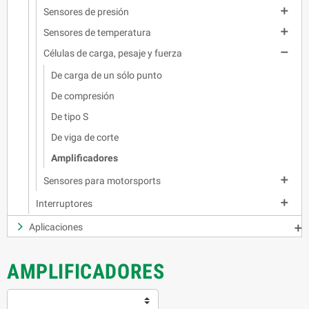

Sensores de presión

Sensores de temperatura

Células de carga, pesaje y fuerza
De carga de un sólo punto
De compresión
De tipo S
De viga de corte
Amplificadores

Sensores para motorsports

Interruptores
Aplicaciones

AMPLIFICADORES