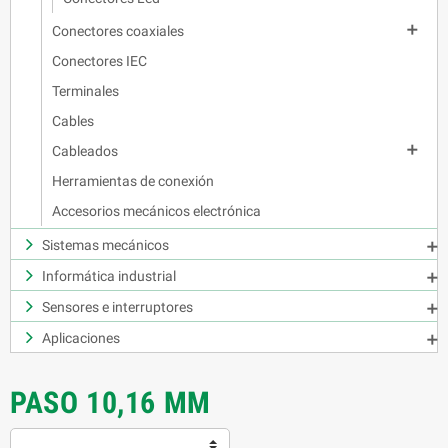

Conectores coaxiales
Conectores IEC
Terminales
Cables

Cableados
Herramientas de conexión
Accesorios mecánicos electrónica
Sistemas mecánicos

Informática industrial

Sensores e interruptores

Aplicaciones

PASO 10,16 MM