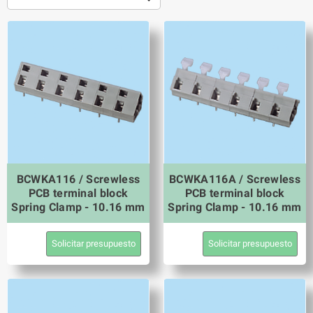
BCWKA116 / Screwless
BCWKA116A / Screwless
PCB terminal block
PCB terminal block
Spring Clamp - 10.16 mm
Spring Clamp - 10.16 mm
Solicitar presupuesto
Solicitar presupuesto