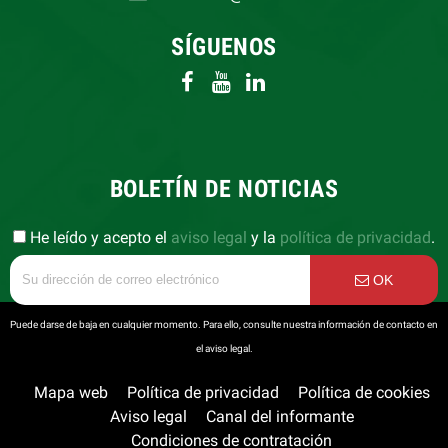
SÍGUENOS
BOLETÍN DE NOTICIAS
He leído y acepto el
aviso legal
y la
política de privacidad
.
OK
Puede darse de baja en cualquier momento. Para ello, consulte nuestra información de contacto en
el aviso legal.
Mapa web
Política de privacidad
Política de cookies
Aviso legal
Canal del informante
Condiciones de contratación