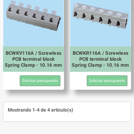
BCWKV116A / Screwless
BCWKR116A / Screwless
PCB terminal block
PCB terminal block
Spring Clamp - 10.16 mm
Spring Clamp - 10.16 mm
Solicitar presupuesto
Solicitar presupuesto
Mostrando 1-4 de 4 artículo(s)