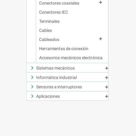

Conectores coaxiales
Conectores IEC
Terminales
Cables

Cableados
Herramientas de conexión
Accesorios mecánicos electrónica
Sistemas mecánicos

Informática industrial

Sensores e interruptores

Aplicaciones
