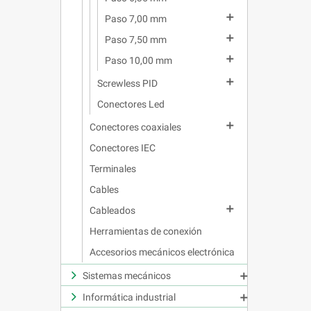

Paso 7,00 mm

Paso 7,50 mm

Paso 10,00 mm

Screwless PID
Conectores Led

Conectores coaxiales
Conectores IEC
Terminales
Cables

Cableados
Herramientas de conexión
Accesorios mecánicos electrónica
Sistemas mecánicos

Informática industrial
