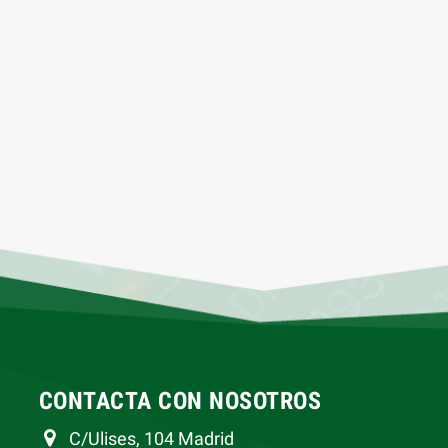
CONTACTA CON NOSOTROS
C/Ulises, 104 Madrid