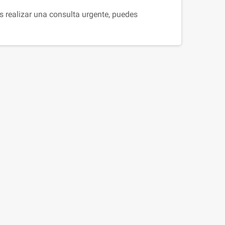
s realizar una consulta urgente, puedes