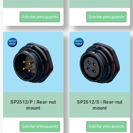
Solicitar presupuesto
Solicitar presupuesto
SP2512/P | Rear-nut
SP2512/S | Rear-nut
mount
mount
Solicitar presupuesto
Solicitar presupuesto