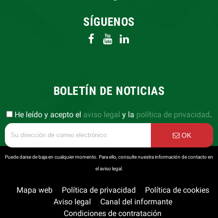
SÍGUENOS
BOLETÍN DE NOTICIAS
He leído y acepto el
aviso legal
y la
política de privacidad
.
OK
Puede darse de baja en cualquier momento. Para ello, consulte nuestra información de contacto en
el aviso legal.
Mapa web
Política de privacidad
Política de cookies
Aviso legal
Canal del informante
Condiciones de contratación