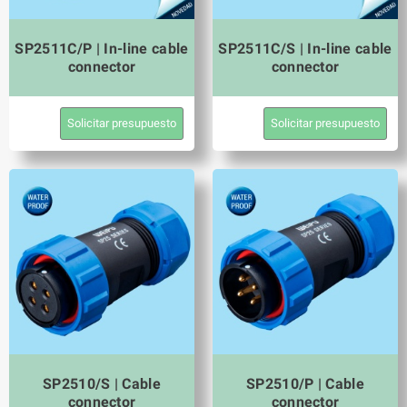
SP2511C/P | In-line cable
SP2511C/S | In-line cable
connector
connector
Solicitar presupuesto
Solicitar presupuesto
SP2510/S | Cable
SP2510/P | Cable
connector
connector