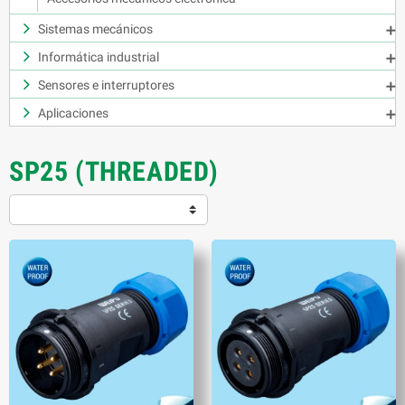
Sistemas mecánicos

Informática industrial

Sensores e interruptores

Aplicaciones

SP25 (THREADED)