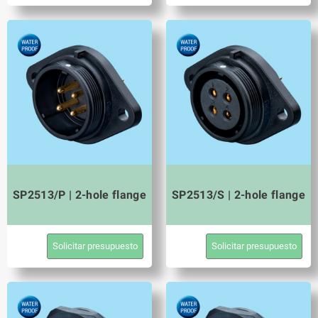
SP2513/P | 2-hole flange
SP2513/S | 2-hole flange
Solicitar presupuesto
Solicitar presupuesto