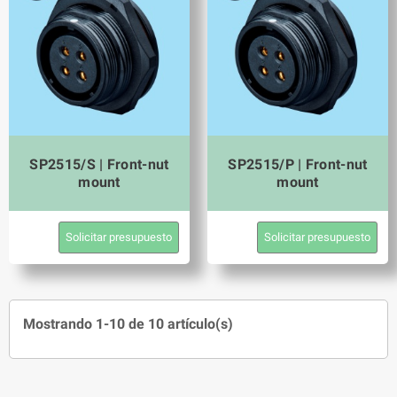
SP2515/S | Front-nut
SP2515/P | Front-nut
mount
mount
Solicitar presupuesto
Solicitar presupuesto
Mostrando 1-10 de 10 artículo(s)