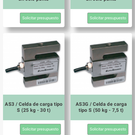
Solicitar presupuesto
Solicitar presupuesto
AS3 / Celda de carga tipo
AS3G / Celda de carga
S (25 kg - 30 t)
tipo S (50 kg - 7,5 t)
Solicitar presupuesto
Solicitar presupuesto