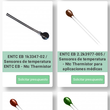
ENTC EB 2.2k3977-005 /
ENTC EB 1k3347-02 /
Sensores de temperatura
Sensores de temperatura
- Ntc Thermistor para
ENTC EB - Ntc Thermistor
aplicaciones médicas
Solicitar presupuesto
Solicitar presupuesto