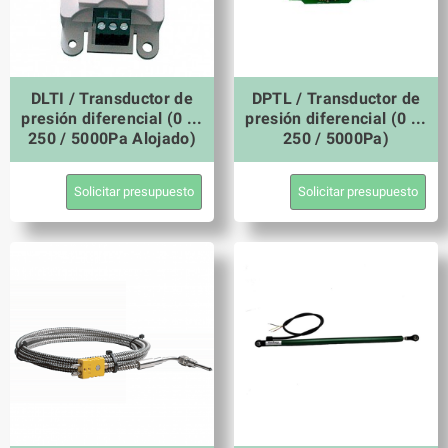
DLTI / Transductor de
DPTL / Transductor de
presión diferencial (0 ...
presión diferencial (0 ...
250 / 5000Pa Alojado)
250 / 5000Pa)
Solicitar presupuesto
Solicitar presupuesto