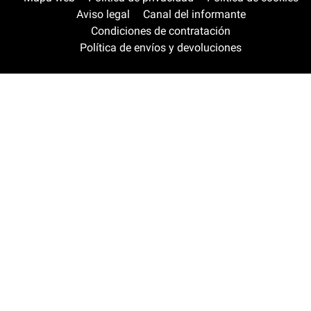
Aviso legal
Canal del informante
Condiciones de contratación
Política de envíos y devoluciones