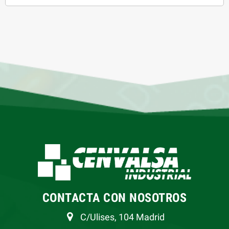
CONTACTA CON NOSOTROS
C/Ulises, 104 Madrid