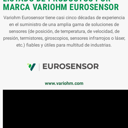
MARCA VARIOHM EUROSENSOR
Variohm Eurosensor tiene casi cinco décadas de experiencia
en el suministro de una amplia gama de soluciones de
sensores (de posición, de temperatura, de velocidad, de
presión, termistores, giroscopios, sensores infrarrojos o láser,
etc.) fiables y útiles para multitud de industrias.
www.variohm.com