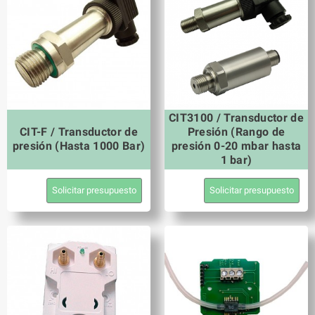
CIT3100 / Transductor de
CIT-F / Transductor de
Presión (Rango de
presión (Hasta 1000 Bar)
presión 0-20 mbar hasta
1 bar)
Solicitar presupuesto
Solicitar presupuesto