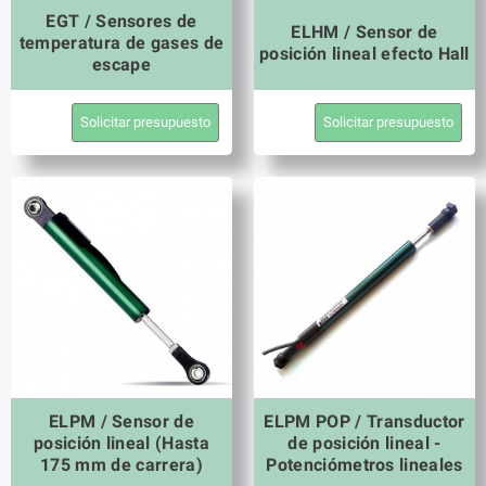
EGT / Sensores de
ELHM / Sensor de
temperatura de gases de
posición lineal efecto Hall
escape
Solicitar presupuesto
Solicitar presupuesto
ELPM / Sensor de
ELPM POP / Transductor
posición lineal (Hasta
de posición lineal -
175 mm de carrera)
Potenciómetros lineales