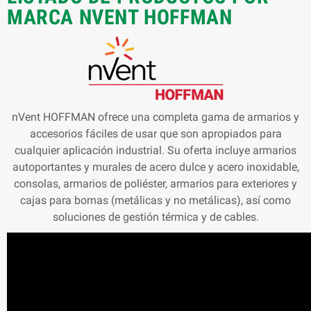
MARCA NVENT HOFFMAN
nVent HOFFMAN ofrece una completa gama de armarios y
accesorios fáciles de usar que son apropiados para
cualquier aplicación industrial. Su oferta incluye armarios
autoportantes y murales de acero dulce y acero inoxidable,
consolas, armarios de poliéster, armarios para exteriores y
cajas para bornas (metálicas y no metálicas), así como
soluciones de gestión térmica y de cables.