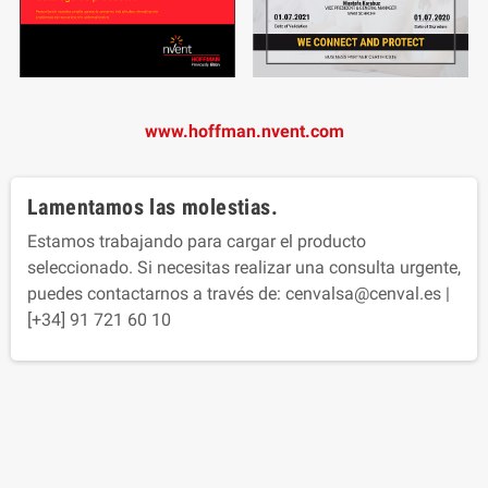
www.hoffman.nvent.com
Lamentamos las molestias.
Estamos trabajando para cargar el producto
seleccionado. Si necesitas realizar una consulta urgente,
puedes contactarnos a través de: cenvalsa@cenval.es |
[+34] 91 721 60 10