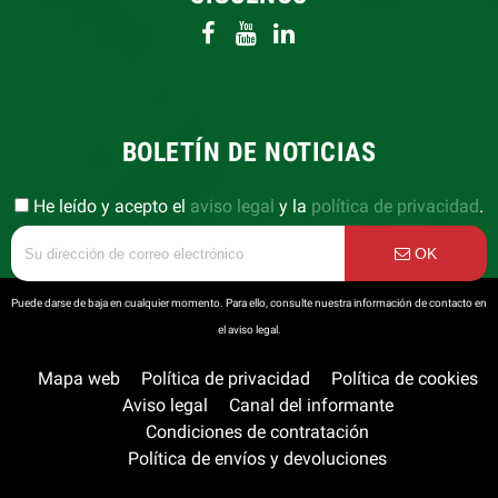
BOLETÍN DE NOTICIAS
He leído y acepto el
aviso legal
y la
política de privacidad
.
OK
Puede darse de baja en cualquier momento. Para ello, consulte nuestra información de contacto en
el aviso legal.
Mapa web
Política de privacidad
Política de cookies
Aviso legal
Canal del informante
Condiciones de contratación
Política de envíos y devoluciones