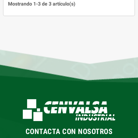
Mostrando 1-3 de 3 artículo(s)
CONTACTA CON NOSOTROS