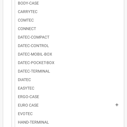
BODY-CASE
CARRYTEC
COMTEC
CONNECT
DATEC-COMPACT
DATEC-CONTROL
DATEC-MOBIL-BOX
DATEC-POCKET-BOX
DATEC-TERMINAL
DIATEC
EASYTEC
ERGO-CASE

EURO CASE
EVOTEC
HAND-TERMINAL