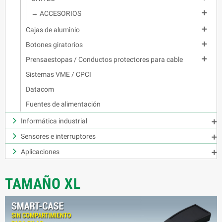

→ ACCESORIOS

Cajas de aluminio

Botones giratorios

Prensaestopas / Conductos protectores para cable
Sistemas VME / CPCI
Datacom
Fuentes de alimentación
Informática industrial

Sensores e interruptores

Aplicaciones

TAMAÑO XL