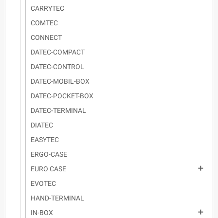
CARRYTEC
COMTEC
CONNECT
DATEC-COMPACT
DATEC-CONTROL
DATEC-MOBIL-BOX
DATEC-POCKET-BOX
DATEC-TERMINAL
DIATEC
EASYTEC
ERGO-CASE

EURO CASE
EVOTEC
HAND-TERMINAL

IN-BOX