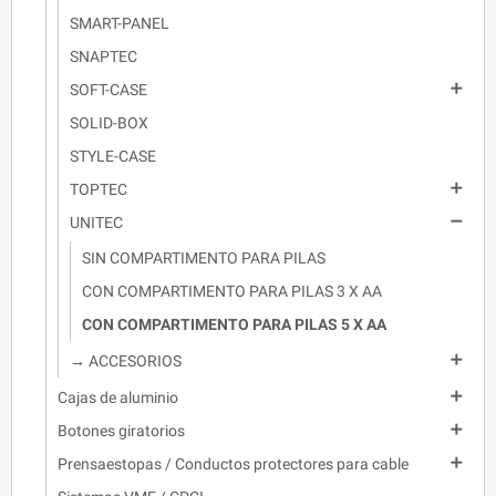
SMART-PANEL
SNAPTEC

SOFT-CASE
SOLID-BOX
STYLE-CASE

TOPTEC

UNITEC
SIN COMPARTIMENTO PARA PILAS
CON COMPARTIMENTO PARA PILAS 3 X AA
CON COMPARTIMENTO PARA PILAS 5 X AA

→ ACCESORIOS

Cajas de aluminio

Botones giratorios

Prensaestopas / Conductos protectores para cable