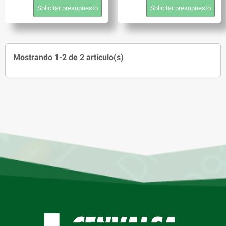
Solicitar presupuesto
Solicitar presupuesto
Mostrando 1-2 de 2 artículo(s)