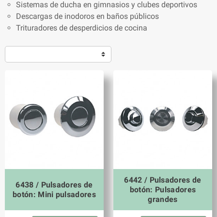
Sistemas de ducha en gimnasios y clubes deportivos
Descargas de inodoros en baños públicos
Trituradores de desperdicios de cocina
6442 / Pulsadores de
6438 / Pulsadores de
botón: Pulsadores
botón: Mini pulsadores
grandes