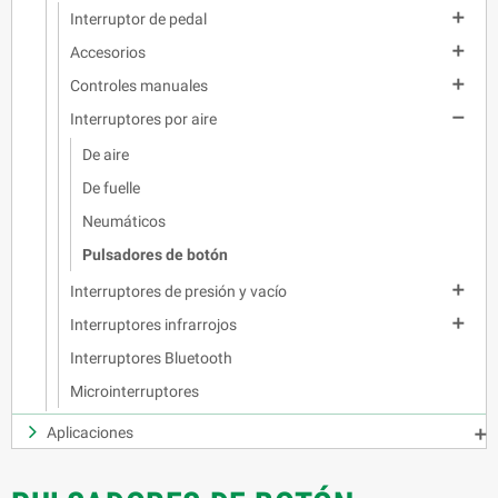

Interruptor de pedal

Accesorios

Controles manuales

Interruptores por aire
De aire
De fuelle
Neumáticos
Pulsadores de botón

Interruptores de presión y vacío

Interruptores infrarrojos
Interruptores Bluetooth
Microinterruptores
Aplicaciones
