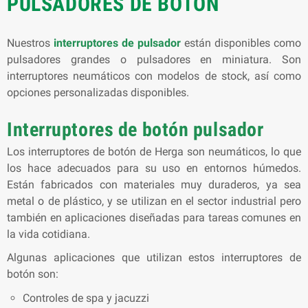
PULSADORES DE BOTÓN
Nuestros
interruptores de pulsador
están disponibles como
pulsadores grandes o pulsadores en miniatura. Son
interruptores neumáticos con modelos de stock, así como
opciones personalizadas disponibles.
Interruptores de botón pulsador
Los interruptores de botón de Herga son neumáticos, lo que
los hace adecuados para su uso en entornos húmedos.
Están fabricados con materiales muy duraderos, ya sea
metal o de plástico, y se utilizan en el sector industrial pero
también en aplicaciones diseñadas para tareas comunes en
la vida cotidiana.
Algunas aplicaciones que utilizan estos interruptores de
botón son:
Controles de spa y jacuzzi