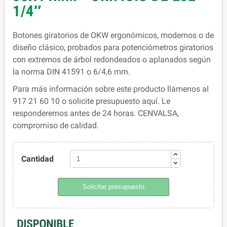
1/4″
Botones giratorios de OKW ergonómicos, modernos o de
diseño clásico, probados para potenciómetros giratorios
con extremos de árbol redondeados o aplanados según
la norma DIN 41591 o 6/4,6 mm.
Para más información sobre este producto llámenos al
917 21 60 10 o solicite presupuesto aquí. Le
responderemos antes de 24 horas. CENVALSA,
compromiso de calidad.
Cantidad
Solicitar presupuesto