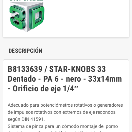
DESCRIPCIÓN
B8133639 / STAR-KNOBS 33
Dentado - PA 6 - nero - 33x14mm
- Orificio de eje 1/4″
Adecuado para potenciómetros rotativos o generadores
de impulsos rotativos con extremos de eje redondos
según DIN 41591.
Sistema de pinza para un cómodo montaje del pomo