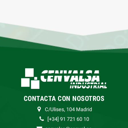
CONTACTA CON NOSOTROS
C/Ulises, 104 Madrid
[+34] 91 721 60 10