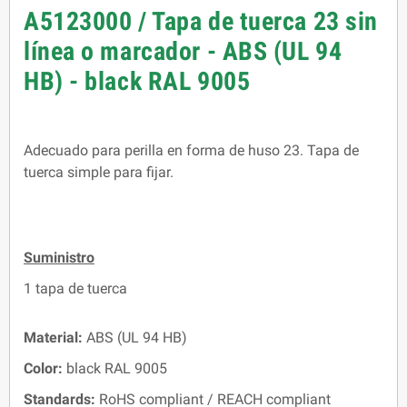
A5123000 / Tapa de tuerca 23 sin
línea o marcador - ABS (UL 94
HB) - black RAL 9005
Adecuado para perilla en forma de huso 23. Tapa de
tuerca simple para fijar.
Suministro
1 tapa de tuerca
Material:
ABS (UL 94 HB)
Color:
black RAL 9005
Standards:
RoHS compliant / REACH compliant