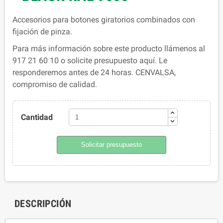
Accesorios para botones giratorios combinados con
fijación de pinza.
Para más información sobre este producto llámenos al
917 21 60 10 o solicite presupuesto aquí. Le
responderemos antes de 24 horas. CENVALSA,
compromiso de calidad.
Cantidad
Solicitar presupuesto
DESCRIPCIÓN