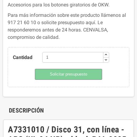
Accesorios para los botones giratorios de OKW.
Para más información sobre este producto llámenos al
917 21 60 10 o solicite presupuesto aquí. Le
responderemos antes de 24 horas. CENVALSA,
compromiso de calidad.
Cantidad
Solicitar presupuesto
DESCRIPCIÓN
A7331010 / Disco 31, con línea -