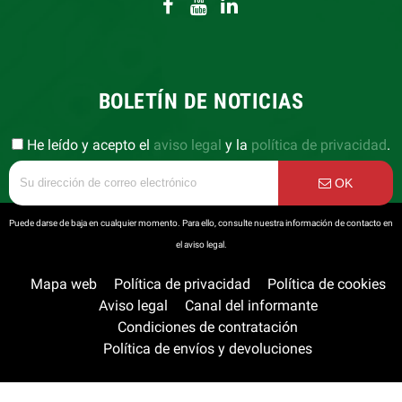
BOLETÍN DE NOTICIAS
He leído y acepto el
aviso legal
y la
política de privacidad
.
OK
Puede darse de baja en cualquier momento. Para ello, consulte nuestra información de contacto en
el aviso legal.
Mapa web
Política de privacidad
Política de cookies
Aviso legal
Canal del informante
Condiciones de contratación
Política de envíos y devoluciones