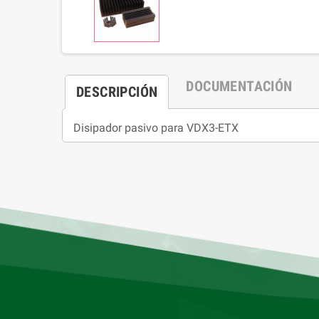
DOCUMENTACIÓN
DESCRIPCIÓN
Disipador pasivo para VDX3-ETX